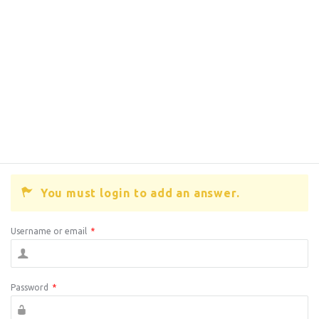
You must login to add an answer.
Username or email
*
Password
*