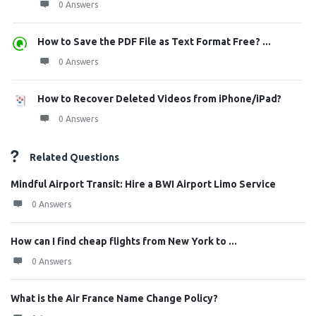
0 Answers
How to Save the PDF File as Text Format Free? ...
0 Answers
How to Recover Deleted Videos from iPhone/iPad?
0 Answers
Related Questions
Mindful Airport Transit: Hire a BWI Airport Limo Service
0 Answers
How can I find cheap flights from New York to ...
0 Answers
What is the Air France Name Change Policy?