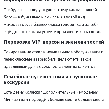
Прибудьте на следующую встречу как настоящий
босс — в буквальном смысле. Деловой вид
микроавтобуса бизнес-класса говорит сам за себя
ещё до того, как вы успеете произнести хоть слово.
Перевозка VIP-персон и знаменитостей
Тонированные стекла, ненавязчивое обслуживание и
первоклассные автомобили делают эти такси
идеальными для высокопоставленных клиентов.
Семейные путешествия и групповые
экскурсии
Есть дети? Коляски? Дополнительные чемоданы?
Минивэн вам подойдёт: больше мест и больше места.