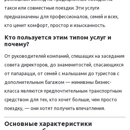
такси или совместные поездки. Эти услуги
предназначены для профессионалов, семей и всех,
кто ценит комфорт, простор и изысканность.
Кто пользуется этим типом услуг и
почему?
От руководителей компаний, спешащих на заседания
совета директоров, до знаменитостей, спасающихся
от папарацци, от семей с малышами до туристов с
дополнительным багажом — минивэны бизнес-
класса являются предпочтительным транспортным
средством для тех, кто хочет больше, чем просто
поездку, — они хотят получить впечатления.
Основные характеристики