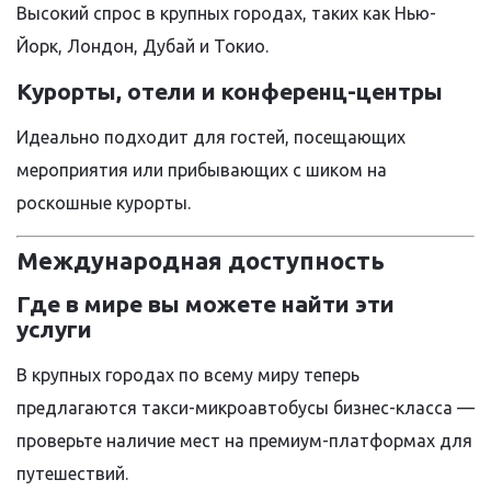
Высокий спрос в крупных городах, таких как Нью-
Йорк, Лондон, Дубай и Токио.
Курорты, отели и конференц-центры
Идеально подходит для гостей, посещающих
мероприятия или прибывающих с шиком на
роскошные курорты.
Международная доступность
Где в мире вы можете найти эти
услуги
В крупных городах по всему миру теперь
предлагаются такси-микроавтобусы бизнес-класса —
проверьте наличие мест на премиум-платформах для
путешествий.