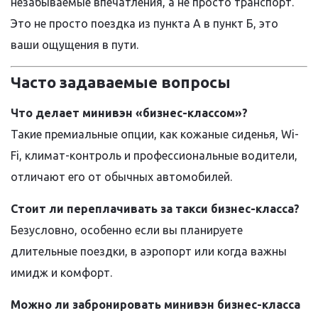
незабываемые впечатления, а не просто транспорт.
Это не просто поездка из пункта А в пункт Б, это
ваши ощущения в пути.
Часто задаваемые вопросы
Что делает минивэн «бизнес-классом»?
Такие премиальные опции, как кожаные сиденья, Wi-
Fi, климат-контроль и профессиональные водители,
отличают его от обычных автомобилей.
Стоит ли переплачивать за такси бизнес-класса?
Безусловно, особенно если вы планируете
длительные поездки, в аэропорт или когда важны
имидж и комфорт.
Можно ли забронировать минивэн бизнес-класса