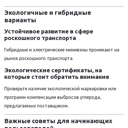
Экологичные и гибридные
варианты
Устойчивое развитие в сфере
роскошного транспорта
Гибридные и электрические минивэны проникают на
рынок роскошного транспорта.
Экологические сертификаты, на
которые стоит обратить внимание
Проверьте наличие экологической маркировки или
программ компенсации выбросов углерода,
предлагаемых поставщиком.
Важные советы для начинающих