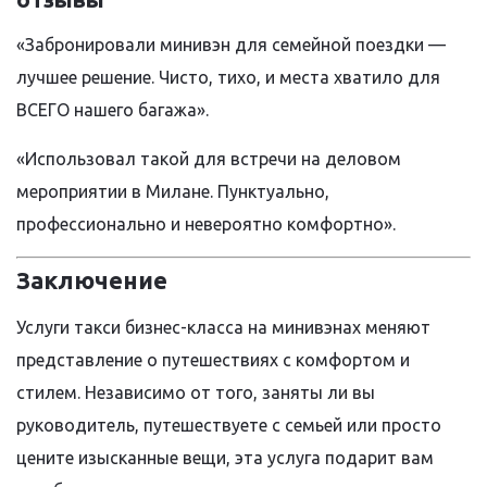
«Забронировали минивэн для семейной поездки —
лучшее решение. Чисто, тихо, и места хватило для
ВСЕГО нашего багажа».
«Использовал такой для встречи на деловом
мероприятии в Милане. Пунктуально,
профессионально и невероятно комфортно».
Заключение
Услуги такси бизнес-класса на минивэнах меняют
представление о путешествиях с комфортом и
стилем. Независимо от того, заняты ли вы
руководитель, путешествуете с семьей или просто
цените изысканные вещи, эта услуга подарит вам