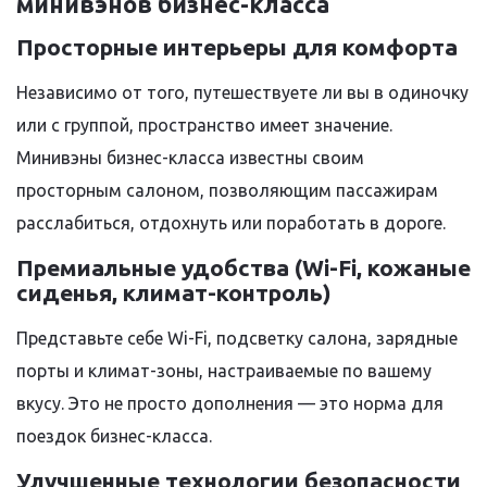
минивэнов бизнес-класса
Просторные интерьеры для комфорта
Независимо от того, путешествуете ли вы в одиночку
или с группой, пространство имеет значение.
Минивэны бизнес-класса известны своим
просторным салоном, позволяющим пассажирам
расслабиться, отдохнуть или поработать в дороге.
Премиальные удобства (Wi-Fi, кожаные
сиденья, климат-контроль)
Представьте себе Wi-Fi, подсветку салона, зарядные
порты и климат-зоны, настраиваемые по вашему
вкусу. Это не просто дополнения — это норма для
поездок бизнес-класса.
Улучшенные технологии безопасности