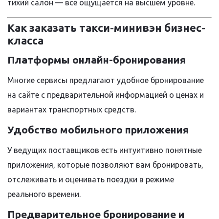
тихий салон — все ощущается на высшем уровне.
Как заказать такси-минивэн бизнес-
класса
Платформы онлайн-бронирования
Многие сервисы предлагают удобное бронирование
на сайте с предварительной информацией о ценах и
вариантах транспортных средств.
Удобство мобильного приложения
У ведущих поставщиков есть интуитивно понятные
приложения, которые позволяют вам бронировать,
отслеживать и оценивать поездки в режиме
реального времени.
Предварительное бронирование и