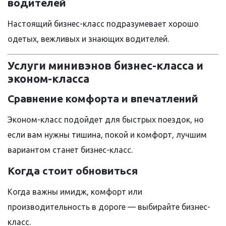
водителей
Настоящий бизнес-класс подразумевает хорошо
одетых, вежливых и знающих водителей.
Услуги минивэнов бизнес-класса и
эконом-класса
Сравнение комфорта и впечатлений
Эконом-класс подойдет для быстрых поездок, но
если вам нужны тишина, покой и комфорт, лучшим
вариантом станет бизнес-класс.
Когда стоит обновиться
Когда важны имидж, комфорт или
производительность в дороге — выбирайте бизнес-
класс.