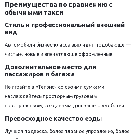
Преимущества по сравнению с
обычными такси
Стиль и профессиональный внешний
вид
Автомобили бизнес-класса выглядят подобающе —
чистые, новые и впечатляюще оформленные.
Дополнительное место для
пассажиров и багажа
Не играйте в «Тетрис» со своими сумками —
наслаждайтесь просторным грузовым
пространством, созданным для вашего удобства.
Превосходное качество езды
Лучшая подвеска, более плавное управление, более