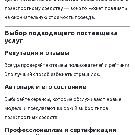
транспортному средству — все это может повлиять
на окончательную стоимость проезда.
Выбор подходящего поставщика
услуг
Репутация и отзывы
Всегда проверяйте отзывы пользователей и рейтинги.
Это лучший способ избежать страшилок.
Автопарк и его состояние
Выбирайте сервисы, которые обслуживают новые
модели и предлагают широкий выбор типов
транспортных средств.
Профессионализм и сертификация