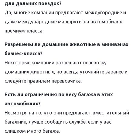
для дальних поездок?
Да, многие компании предлагают междугородние и
даже международные маршруты на автомобилях
премиум-класса.
Разрешены ли домашние животные в минивэнах
бизнес-класса?
Некоторые компании разрешают перевозку
домашних животных, но всегда уточняйте заранее и
следуйте правилам перевозчика.
Есть ли ограничения по весу багажа в этих
автомобилях?
Несмотря на то, что они предлагают вместительный
багажник, лучше сообщить службе, если у вас
слишком много багажа.