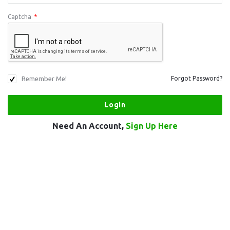
Captcha
*
Remember Me!
Forgot Password?
Need An Account,
Sign Up Here