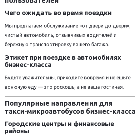
пользователей
Чего ожидать во время поездки
Мы предлагаем обслуживание «от двери до двери»,
чистый автомобиль, отзывчивых водителей и
бережную транспортировку вашего багажа.
Этикет при поездке в автомобилях
бизнес-класса
Будьте уважительны, приходите вовремя и не ешьте
вонючую еду — это роскошь, а не ваша гостиная.
Популярные направления для
такси-микроавтобусов бизнес-класса
Городские центры и финансовые
районы