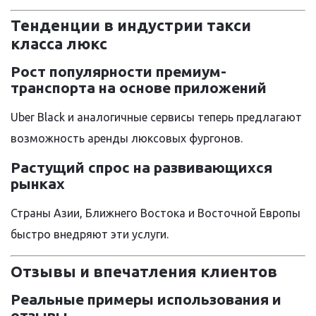
Тенденции в индустрии такси
класса люкс
Рост популярности премиум-
транспорта на основе приложений
Uber Black и аналогичные сервисы теперь предлагают
возможность аренды люксовых фургонов.
Растущий спрос на развивающихся
рынках
Страны Азии, Ближнего Востока и Восточной Европы
быстро внедряют эти услуги.
Отзывы и впечатления клиентов
Реальные примеры использования и
отзывы