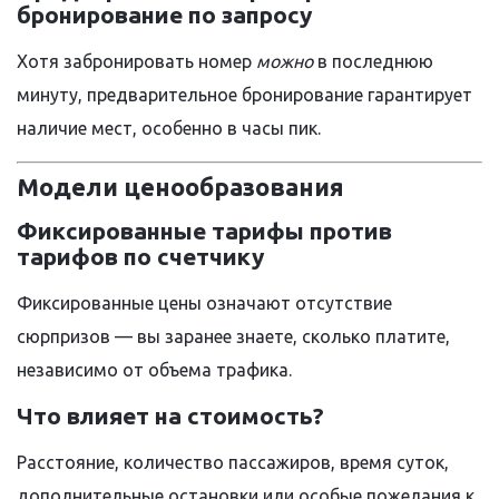
бронирование по запросу
Хотя забронировать номер
можно
в последнюю
минуту, предварительное бронирование гарантирует
наличие мест, особенно в часы пик.
Модели ценообразования
Фиксированные тарифы против
тарифов по счетчику
Фиксированные цены означают отсутствие
сюрпризов — вы заранее знаете, сколько платите,
независимо от объема трафика.
Что влияет на стоимость?
Расстояние, количество пассажиров, время суток,
дополнительные остановки или особые пожелания к