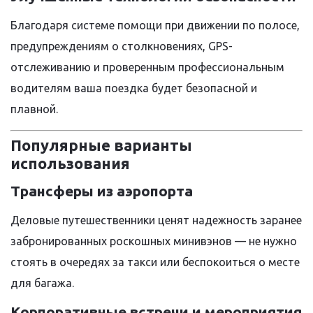
Благодаря системе помощи при движении по полосе,
предупреждениям о столкновениях, GPS-
отслеживанию и проверенным профессиональным
водителям ваша поездка будет безопасной и
плавной.
Популярные варианты
использования
Трансферы из аэропорта
Деловые путешественники ценят надежность заранее
забронированных роскошных минивэнов — не нужно
стоять в очередях за такси или беспокоиться о месте
для багажа.
Корпоративные встречи и мероприятия