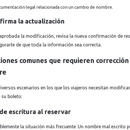
umentación legal relacionada con un cambio de nombre.
firma la actualización
aprobada la modificación, revisa la nueva confirmación de re
gurarte de que toda la información sea correcta.
ciones comunes que requieren corrección
re
diversos escenarios en los que los viajeros necesitan modificar
 su boleto:
de escritura al reservar
blemente la situación más frecuente. Un nombre mal escrito 