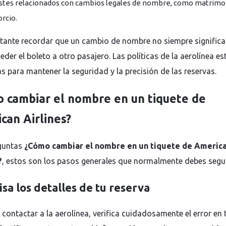
stes relacionados con cambios legales de nombre, como matrimo
orcio.
tante recordar que un cambio de nombre no siempre significa
der el boleto a otro pasajero. Las políticas de la aerolínea es
s para mantener la seguridad y la precisión de las reservas.
 cambiar el nombre en un tiquete de
can Airlines?
eguntas
¿Cómo cambiar el nombre en un tiquete de Americ
?
, estos son los pasos generales que normalmente debes segui
isa los detalles de tu reserva
 contactar a la aerolínea, verifica cuidadosamente el error en 