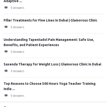
Adaptive ...
0 Answers
Filler Treatments for Fine Lines in Dubai | Glamorous Clinic
0 Answers
Understanding Tapentadol Pain Management: Safe Use,
Benefits, and Patient Experiences
0 Answers
Saxenda Therapy for Weight Loss | Glamorous Clinic in Dubai
0 Answers
Top Reasons to Choose 500 Hours Yoga Teacher Training
India ...
0 Answers