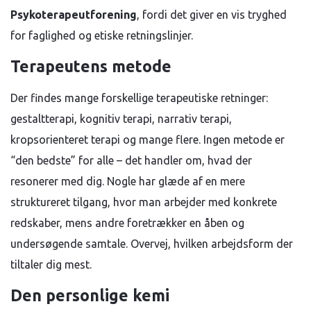
Psykoterapeutforening
, fordi det giver en vis tryghed
for faglighed og etiske retningslinjer.
Terapeutens metode
Der findes mange forskellige terapeutiske retninger:
gestaltterapi, kognitiv terapi, narrativ terapi,
kropsorienteret terapi og mange flere. Ingen metode er
“den bedste” for alle – det handler om, hvad der
resonerer med dig. Nogle har glæde af en mere
struktureret tilgang, hvor man arbejder med konkrete
redskaber, mens andre foretrækker en åben og
undersøgende samtale. Overvej, hvilken arbejdsform der
tiltaler dig mest.
Den personlige kemi