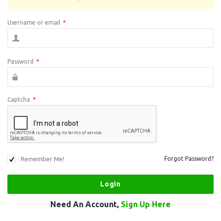
Username or email
*
Password
*
Captcha
*
Remember Me!
Forgot Password?
Need An Account,
Sign Up Here