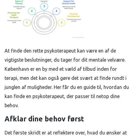
At finde den rette psykoterapeut kan være en af de
vigtigste beslutninger, du tager for dit mentale velvære.
København er en by med et væld af tilbud inden for
terapi, men det kan også gøre det svært at finde rundt i
junglen af muligheder. Her får du en guide til, hvordan du
kan finde en psykoterapeut, der passer til netop dine
behov.
Afklar dine behov først
Det første skridt er at reflektere over, hvad du ønsker at