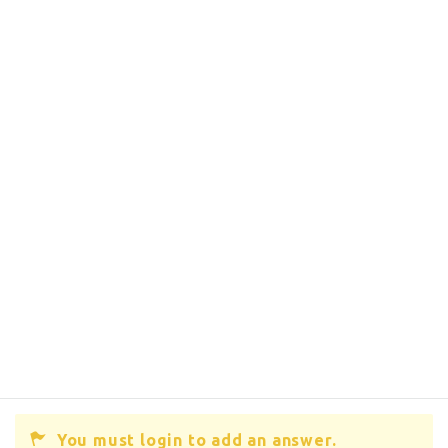
You must login to add an answer.