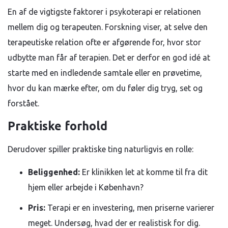
En af de vigtigste faktorer i psykoterapi er relationen
mellem dig og terapeuten. Forskning viser, at selve den
terapeutiske relation ofte er afgørende for, hvor stor
udbytte man får af terapien. Det er derfor en god idé at
starte med en indledende samtale eller en prøvetime,
hvor du kan mærke efter, om du føler dig tryg, set og
forstået.
Praktiske forhold
Derudover spiller praktiske ting naturligvis en rolle:
Beliggenhed:
Er klinikken let at komme til fra dit
hjem eller arbejde i København?
Pris:
Terapi er en investering, men priserne varierer
meget. Undersøg, hvad der er realistisk for dig.