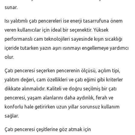
sunar.
Isı yalıtımlı çatı pencereleri ise enerji tasarrufuna önem
veren kullanıcılar için ideal bir seçenektir. Yüksek
performanslı cam teknolojileri sayesinde kışın sıcaklığı
içeride tutarken yazın aşırı ısınmayı engellemeye yardımcı
olur.
Çatı penceresi seçerken pencerenin ölçüsü, açılım tipi,
yalıtım değeri, cam özellikleri ve çatı eğimi gibi kriterler
dikkate alınmalıdır. Kaliteli ve doğru seçilmiş bir çatı
penceresi, yaşam alanlarını daha aydınlık, ferah ve
konforlu hale getirirken uzun yıllar sorunsuz kullanım
sağlar.
Çatı penceresi çeşitlerine göz atmak için