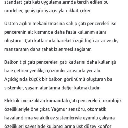
standart çatı katı uygulamalarında tercih edilen bu
modeller, geniş görüş açısıyla dikkat çeker.
Üstten açılım mekanizmasına sahip çatı pencereleri ise
pencerenin alt kısmında daha fazla kullanım alanı
oluşturur. Çatı katlarında hareket özgürlüğü artar ve dış
manzaranın daha rahat izlenmesi sağlanır.
Balkon tipi çatı pencereleri çatı katlarını daha kullanışlı
hale getiren yenilikçi çözümler arasında yer alır.
Açıldığında küçük bir balkon görünümü oluşturan bu
sistemler, yaşam alanlarına değer katmaktadır.
Elektrikli ve uzaktan kumandalı çatı pencereleri teknolojik
özellikleriyle öne çıkar. Yağmur sensörü, otomatik
havalandırma ve akıllı ev sistemleriyle uyumlu çalışma
özellikleri sayesinde kullanıcılarına üst düzey konfor