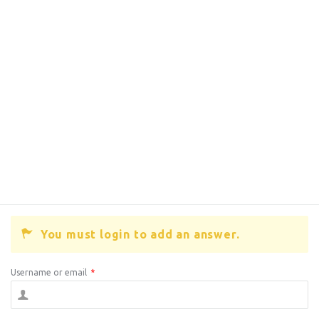
You must login to add an answer.
Username or email
*