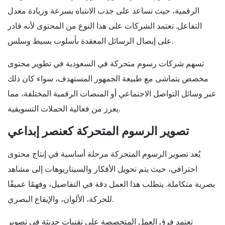
الرقمية، حيث تساعد على جذب الانتباه بسرعة وزيادة معدل
التفاعل. تعتمد الشركات على هذا النوع من المحتوى لأنه قادر
على إيصال الرسائل المعقدة بأسلوب بسيط وسلس.
تسهم شركات رسوم متحركة في السعودية في تطوير محتوى
مخصص يتماشى مع طبيعة الجمهور المستهدف، سواء كان ذلك
عبر وسائل التواصل الاجتماعي أو المنصات الرقمية المختلفة، مما
يعزز من فعالية الحملات التسويقية.
تصوير الرسوم المتحركة كعنصر إبداعي
يُعد تصوير الرسوم المتحركة مرحلة أساسية في إنتاج محتوى
احترافي، حيث يتم تحويل الأفكار والسيناريوهات إلى مشاهد
بصرية متكاملة. يتطلب هذا العمل دقة في التفاصيل، وفهمًا عميقًا
للحركة، الألوان، والإيقاع البصري.
تعتمد فرق العمل المتخصصة على تقنيات حديثة في تصوير