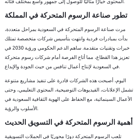
المحتوى خيارًا مثاليًا للوصول إلى جمهور واسع بمختلف فئاته.
تطور صناعة الرسوم المتحركة في المملكة
مرت صناعة الرسوم المتحركة في السعودية بمراحل متعددة،
بدأت بمبادرات فردية وانتهت بتأسيس شركات متخصصة تمتلك
خبرات وتقنيات متقدمة. ساهم الدعم الحكومي ورؤية 2030 في
تعزيز هذا القطاع، مما أتاح الفرصة أمام شركات رسوم متحركة
في السعودية لإنتاج أعمال تنافس من حيث الجودة والإبداع.
اليوم، أصبحت هذه الشركات قادرة على تنفيذ مشاريع متنوعة
تشمل الإعلانات، الفيديوهات التوضيحية، المحتوى التعليمي، وحتى
الأعمال السينمائية، مع الحفاظ على الهوية الثقافية السعودية في
الأسلوب والرؤية.
أهمية الرسوم المتحركة في التسويق الحديث
تلعب الرسوم المتحركة دورًا محوريًا في الحملات التسويقية