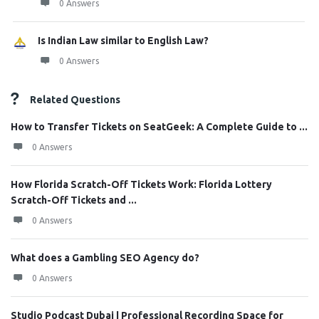
0 Answers
Is Indian Law similar to English Law?
0 Answers
Related Questions
How to Transfer Tickets on SeatGeek: A Complete Guide to ...
0 Answers
How Florida Scratch-Off Tickets Work: Florida Lottery
Scratch-Off Tickets and ...
0 Answers
What does a Gambling SEO Agency do?
0 Answers
Studio Podcast Dubai | Professional Recording Space for