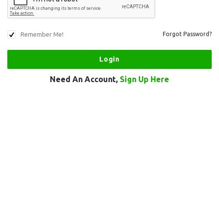
Remember Me!
Forgot Password?
Need An Account,
Sign Up Here