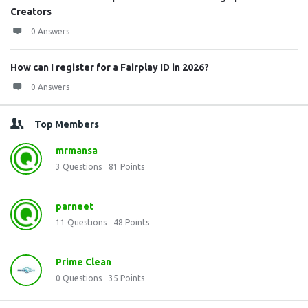
Creators
0 Answers
How can I register for a Fairplay ID in 2026?
0 Answers
Top Members
mrmansa
3
Questions
81
Points
parneet
11
Questions
48
Points
Prime Clean
0
Questions
35
Points