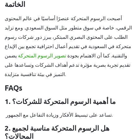
الخاتمة
أصبحت الرسوم المتحركة عنصرًا أساسيًا في عالم المحتوى
الرقمي، خاصة في سوق متطور مثل السوق السعودي. ومع تزايد
الطلب على المحتوى البصري المبتكر، يبرز دور شركات رسوم
متحركة في السعودية في تقديم أعمال احترافية تجمع بين الإبداع
والتقنية. كما أن الاهتمام بجودة
تصوير الرسوم المتحركة
يضمن
تقديم تجربة بصرية مؤثرة تدعم أهداف الشركات وتساعدها على
التميز في بيئة تنافسية متزايدة.
FAQs
1. ما أهمية الرسوم المتحركة للشركات؟
تساعد على تبسيط الأفكار وزيادة التفاعل مع الجمهور.
2. هل الرسوم المتحركة مناسبة لجميع
المجالات؟