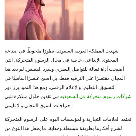
شهدت المملكة العربية السعودية تطورًا ملحوظًا في صناعة
المحتوى الإبداعي، خاصة في مجال الرسوم المتحركة، التي
أصبحت أداة فعالة للتواصل البصري وسرد القصص. لم يعد هذا
المجال مقتصرًا على الترفيه فقط، بل أصبح عنصرًا أساسيًا في
التسويق، التعليم، والإعلام الرقمي. ومع هذا النمو، برز دور
شركات رسوم متحركة في السعودية
في تقديم حلول مبتكرة تلبي
احتياجات السوق المحلي والإقليمي.
تعتمد العلامات التجارية والمؤسسات اليوم على الرسوم المتحركة
لشرح أفكارها بطريقة مبسطة وجذابة، ما يجعل هذا النوع من