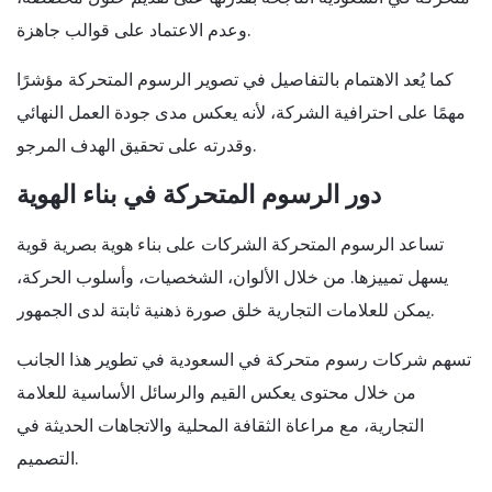
وعدم الاعتماد على قوالب جاهزة.
كما يُعد الاهتمام بالتفاصيل في تصوير الرسوم المتحركة مؤشرًا
مهمًا على احترافية الشركة، لأنه يعكس مدى جودة العمل النهائي
وقدرته على تحقيق الهدف المرجو.
دور الرسوم المتحركة في بناء الهوية
تساعد الرسوم المتحركة الشركات على بناء هوية بصرية قوية
يسهل تمييزها. من خلال الألوان، الشخصيات، وأسلوب الحركة،
يمكن للعلامات التجارية خلق صورة ذهنية ثابتة لدى الجمهور.
تسهم شركات رسوم متحركة في السعودية في تطوير هذا الجانب
من خلال محتوى يعكس القيم والرسائل الأساسية للعلامة
التجارية، مع مراعاة الثقافة المحلية والاتجاهات الحديثة في
التصميم.