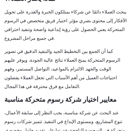
يبحث العملاء دائمًا عن شركاء يمتلكون الخبرة والقدرة على تحويل
الأفكار إلى محتوى بصري مؤثر. اختيار فريق متخصص في الرسوم
المتحركة يعني الحصول على رؤية إبداعية واضحة وتنفيذ احترافي
في جميع مراحل المشروع.
كما أن الجمع بين التخطيط الجيد والتنفيذ الدقيق في تصوير
الرسوم المتحركة يمنح العملاء نتائج عالية الجودة، ويوفر عليهم
الوقت والجهد. الالتزام بالمواعيد، التواصل المستمر، وفهم
احتياجات العميل من أهم الأسباب التي تجعل العملاء يفضلون
التعامل مع فرق محترفة في هذا المجال.
معايير اختيار شركة رسوم متحركة مناسبة
عند البحث عن شركة مناسبة، يجب النظر إلى سابقة الأعمال،
تنوع المشاريع، ومستوى الإبداع في التنفيذ. تتميز شركات رسوم
متحركة في السعودية الناجحة بقدرتها على تقديم حلول مخصصة،