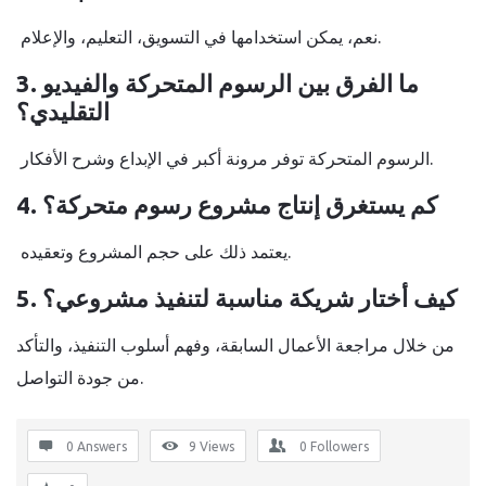
نعم، يمكن استخدامها في التسويق، التعليم، والإعلام.
3. ما الفرق بين الرسوم المتحركة والفيديو
التقليدي؟
الرسوم المتحركة توفر مرونة أكبر في الإبداع وشرح الأفكار.
4. كم يستغرق إنتاج مشروع رسوم متحركة؟
يعتمد ذلك على حجم المشروع وتعقيده.
5. كيف أختار شريكة مناسبة لتنفيذ مشروعي؟
من خلال مراجعة الأعمال السابقة، وفهم أسلوب التنفيذ، والتأكد
من جودة التواصل.
0 Answers
9
Views
0
Followers