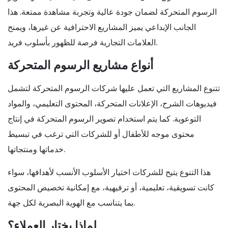
الرسوم المتحركة لضمان جودة عالية وتجربة مشاهدة ممتعة. هذا
الجانب الإبداعي يميز المشاريع الاحترافية عن غيرها، ويمنح
العلامات التجارية فرصة للظهور بأسلوب فريد.
أنواع مشاريع الرسوم المتحركة
تتنوع المشاريع التي تعمل عليها شركات الرسوم المتحركة لتشمل
فيديوهات الشرح، الإعلانات المتحركة، المحتوى التعليمي، والمواد
التوعوية. كما يتم استخدام تصوير الرسوم المتحركة في إنتاج
محتوى موجه للأطفال أو للشركات التي ترغب في تبسيط
خدماتها ومنتجاتها.
هذا التنوع يتيح للشركات اختيار الأسلوب الأنسب لأهدافها، سواء
كانت تسويقية، تعليمية، أو ترفيهية، مع إمكانية تخصيص المحتوى
بما يتناسب مع الهوية البصرية لكل جهة.
لماذا يختار العملاء؟