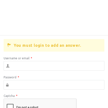
You must login to add an answer.
Username or email
*
Password
*
Captcha
*