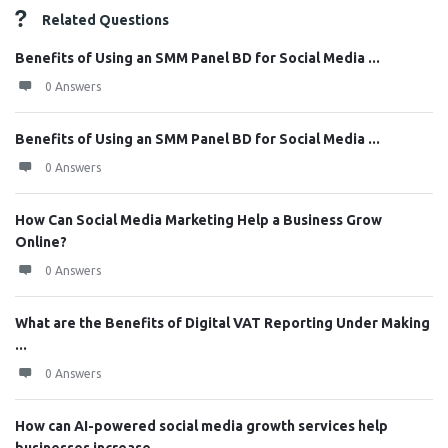
Related Questions
Benefits of Using an SMM Panel BD for Social Media ...
0 Answers
Benefits of Using an SMM Panel BD for Social Media ...
0 Answers
How Can Social Media Marketing Help a Business Grow
Online?
0 Answers
What are the Benefits of Digital VAT Reporting Under Making
...
0 Answers
How can AI-powered social media growth services help