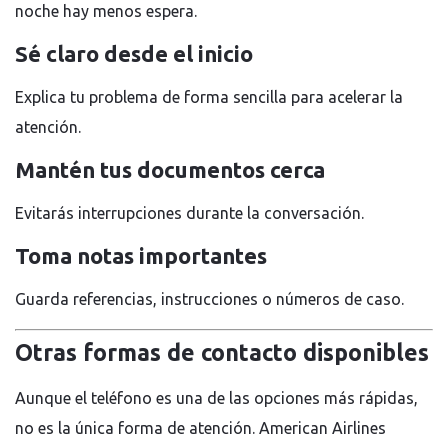
noche hay menos espera.
Sé claro desde el inicio
Explica tu problema de forma sencilla para acelerar la
atención.
Mantén tus documentos cerca
Evitarás interrupciones durante la conversación.
Toma notas importantes
Guarda referencias, instrucciones o números de caso.
Otras formas de contacto disponibles
Aunque el teléfono es una de las opciones más rápidas,
no es la única forma de atención. American Airlines