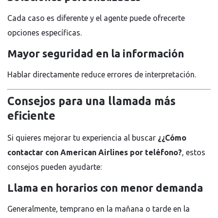
Cada caso es diferente y el agente puede ofrecerte
opciones específicas.
Mayor seguridad en la información
Hablar directamente reduce errores de interpretación.
Consejos para una llamada más
eficiente
Si quieres mejorar tu experiencia al buscar
¿¿Cómo
contactar con American Airlines por teléfono?
, estos
consejos pueden ayudarte:
Llama en horarios con menor demanda
Generalmente, temprano en la mañana o tarde en la