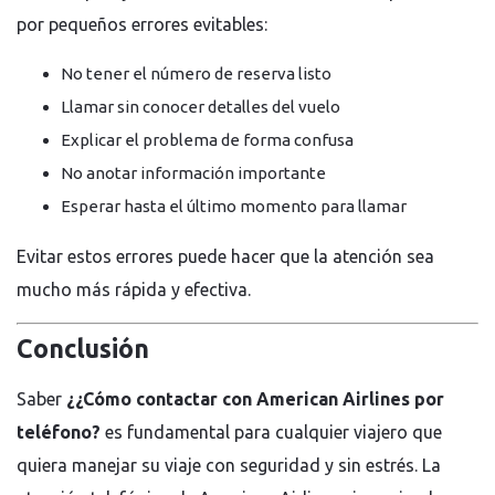
por pequeños errores evitables:
No tener el número de reserva listo
Llamar sin conocer detalles del vuelo
Explicar el problema de forma confusa
No anotar información importante
Esperar hasta el último momento para llamar
Evitar estos errores puede hacer que la atención sea
mucho más rápida y efectiva.
Conclusión
Saber
¿¿Cómo contactar con American Airlines por
teléfono?
es fundamental para cualquier viajero que
quiera manejar su viaje con seguridad y sin estrés. La