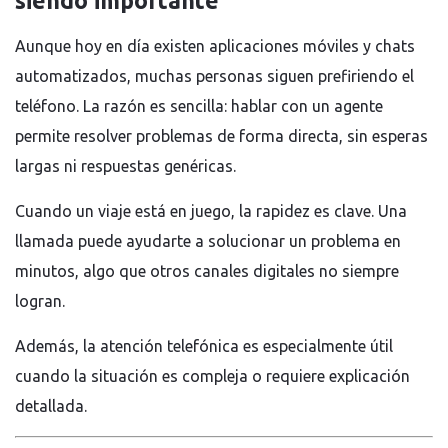
siendo importante
Aunque hoy en día existen aplicaciones móviles y chats
automatizados, muchas personas siguen prefiriendo el
teléfono. La razón es sencilla: hablar con un agente
permite resolver problemas de forma directa, sin esperas
largas ni respuestas genéricas.
Cuando un viaje está en juego, la rapidez es clave. Una
llamada puede ayudarte a solucionar un problema en
minutos, algo que otros canales digitales no siempre
logran.
Además, la atención telefónica es especialmente útil
cuando la situación es compleja o requiere explicación
detallada.