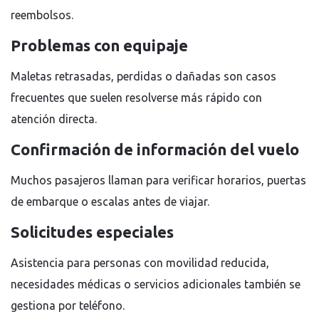
reembolsos.
Problemas con equipaje
Maletas retrasadas, perdidas o dañadas son casos
frecuentes que suelen resolverse más rápido con
atención directa.
Confirmación de información del vuelo
Muchos pasajeros llaman para verificar horarios, puertas
de embarque o escalas antes de viajar.
Solicitudes especiales
Asistencia para personas con movilidad reducida,
necesidades médicas o servicios adicionales también se
gestiona por teléfono.