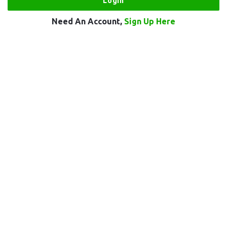
Need An Account,
Sign Up Here