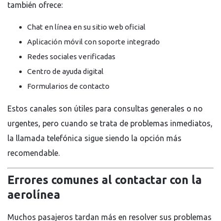
también ofrece:
Chat en línea en su sitio web oficial
Aplicación móvil con soporte integrado
Redes sociales verificadas
Centro de ayuda digital
Formularios de contacto
Estos canales son útiles para consultas generales o no
urgentes, pero cuando se trata de problemas inmediatos,
la llamada telefónica sigue siendo la opción más
recomendable.
Errores comunes al contactar con la
aerolínea
Muchos pasajeros tardan más en resolver sus problemas