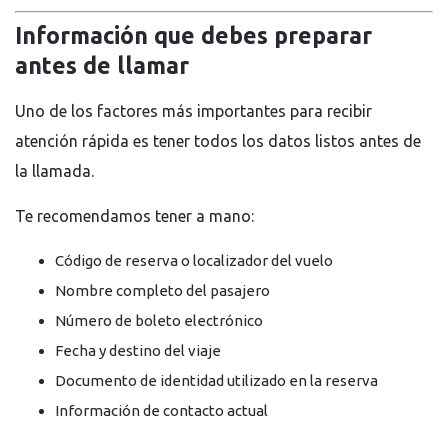
Información que debes preparar
antes de llamar
Uno de los factores más importantes para recibir
atención rápida es tener todos los datos listos antes de
la llamada.
Te recomendamos tener a mano:
Código de reserva o localizador del vuelo
Nombre completo del pasajero
Número de boleto electrónico
Fecha y destino del viaje
Documento de identidad utilizado en la reserva
Información de contacto actual