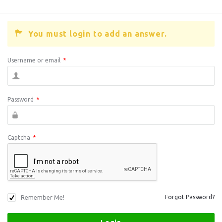
You must login to add an answer.
Username or email
*
Password
*
Captcha
*
Remember Me!
Forgot Password?