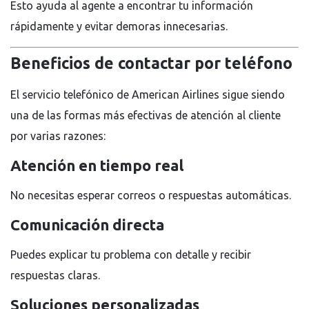
Esto ayuda al agente a encontrar tu información
rápidamente y evitar demoras innecesarias.
Beneficios de contactar por teléfono
El servicio telefónico de American Airlines sigue siendo
una de las formas más efectivas de atención al cliente
por varias razones:
Atención en tiempo real
No necesitas esperar correos o respuestas automáticas.
Comunicación directa
Puedes explicar tu problema con detalle y recibir
respuestas claras.
Soluciones personalizadas