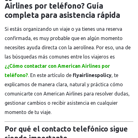
Airlines por teléfono? Guía
completa para asistencia rápida
Si estás organizando un viaje o ya tienes una reserva
confirmada, es muy probable que en algún momento
necesites ayuda directa con la aerolínea. Por eso, una de
las búsquedas más comunes entre los viajeros es
¿¿Cómo contactar con American Airlines por
teléfono?
. En este artículo de
flyairlinespolicy
, te
explicamos de manera clara, natural y práctica cómo
comunicarte con
American Airlines
para resolver dudas,
gestionar cambios o recibir asistencia en cualquier
momento de tu viaje.
Por qué el contacto telefónico sigue