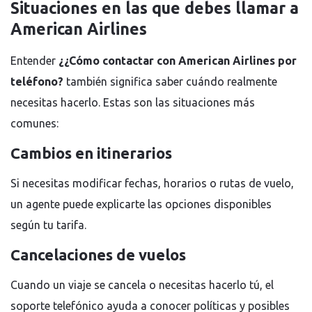
Situaciones en las que debes llamar a
American Airlines
Entender
¿¿Cómo contactar con American Airlines por
teléfono?
también significa saber cuándo realmente
necesitas hacerlo. Estas son las situaciones más
comunes:
Cambios en itinerarios
Si necesitas modificar fechas, horarios o rutas de vuelo,
un agente puede explicarte las opciones disponibles
según tu tarifa.
Cancelaciones de vuelos
Cuando un viaje se cancela o necesitas hacerlo tú, el
soporte telefónico ayuda a conocer políticas y posibles