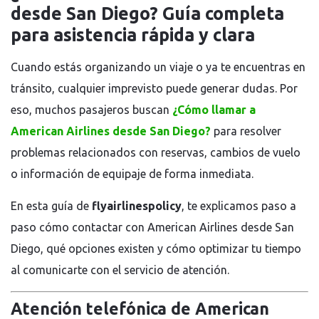
desde San Diego? Guía completa
para asistencia rápida y clara
Cuando estás organizando un viaje o ya te encuentras en
tránsito, cualquier imprevisto puede generar dudas. Por
eso, muchos pasajeros buscan
¿Cómo llamar a
American Airlines desde San Diego?
para resolver
problemas relacionados con reservas, cambios de vuelo
o información de equipaje de forma inmediata.
En esta guía de
flyairlinespolicy
, te explicamos paso a
paso cómo contactar con
American Airlines
desde San
Diego, qué opciones existen y cómo optimizar tu tiempo
al comunicarte con el servicio de atención.
Atención telefónica de American