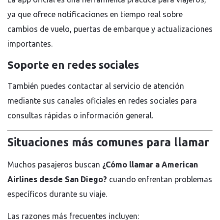
ya que ofrece notificaciones en tiempo real sobre
cambios de vuelo, puertas de embarque y actualizaciones
importantes.
Soporte en redes sociales
También puedes contactar al servicio de atención
mediante sus canales oficiales en redes sociales para
consultas rápidas o información general.
Situaciones más comunes para llamar
Muchos pasajeros buscan
¿Cómo llamar a American
Airlines desde San Diego?
cuando enfrentan problemas
específicos durante su viaje.
Las razones más frecuentes incluyen: