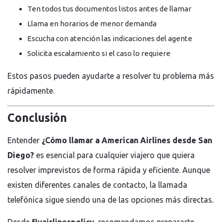
Ten todos tus documentos listos antes de llamar
Llama en horarios de menor demanda
Escucha con atención las indicaciones del agente
Solicita escalamiento si el caso lo requiere
Estos pasos pueden ayudarte a resolver tu problema más
rápidamente.
Conclusión
Entender
¿Cómo llamar a American Airlines desde San
Diego?
es esencial para cualquier viajero que quiera
resolver imprevistos de forma rápida y eficiente. Aunque
existen diferentes canales de contacto, la llamada
telefónica sigue siendo una de las opciones más directas.
Desde
flyairlinespolicy
, recomendamos prepararte