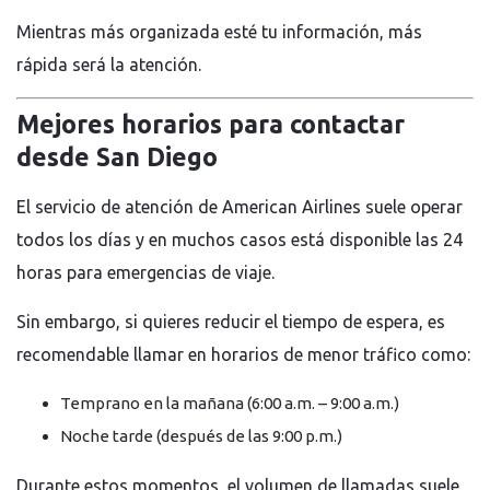
Mientras más organizada esté tu información, más
rápida será la atención.
Mejores horarios para contactar
desde San Diego
El servicio de atención de
American Airlines
suele operar
todos los días y en muchos casos está disponible las 24
horas para emergencias de viaje.
Sin embargo, si quieres reducir el tiempo de espera, es
recomendable llamar en horarios de menor tráfico como:
Temprano en la mañana (6:00 a.m. – 9:00 a.m.)
Noche tarde (después de las 9:00 p.m.)
Durante estos momentos, el volumen de llamadas suele