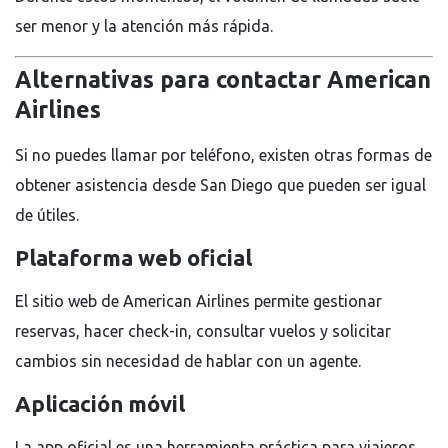
ser menor y la atención más rápida.
Alternativas para contactar American
Airlines
Si no puedes llamar por teléfono, existen otras formas de
obtener asistencia desde San Diego que pueden ser igual
de útiles.
Plataforma web oficial
El sitio web de American Airlines permite gestionar
reservas, hacer check-in, consultar vuelos y solicitar
cambios sin necesidad de hablar con un agente.
Aplicación móvil
La app oficial es una herramienta práctica para viajeros,