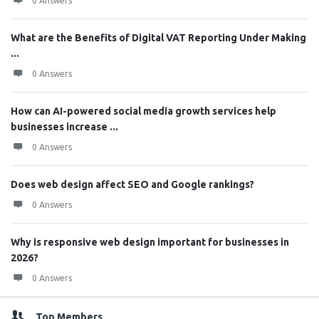
0 Answers
What are the Benefits of Digital VAT Reporting Under Making
...
0 Answers
How can AI-powered social media growth services help
businesses increase ...
0 Answers
Does web design affect SEO and Google rankings?
0 Answers
Why is responsive web design important for businesses in
2026?
0 Answers
Top Members