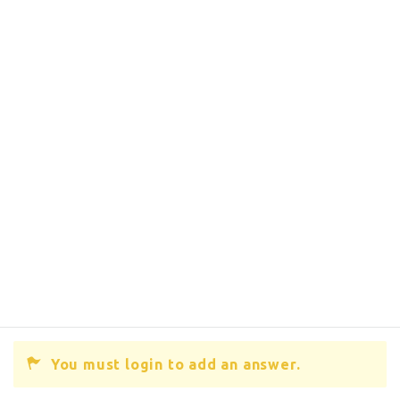
You must login to add an answer.