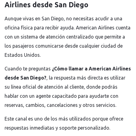
Airlines desde San Diego
Aunque vivas en San Diego, no necesitas acudir a una
oficina física para recibir ayuda. American Airlines cuenta
con un sistema de atención centralizado que permite a
los pasajeros comunicarse desde cualquier ciudad de
Estados Unidos.
Cuando te preguntas
¿Cómo llamar a American Airlines
desde San Diego?
, la respuesta más directa es utilizar
su línea oficial de atención al cliente, donde podrás
hablar con un agente capacitado para ayudarte con
reservas, cambios, cancelaciones y otros servicios.
Este canal es uno de los más utilizados porque ofrece
respuestas inmediatas y soporte personalizado.