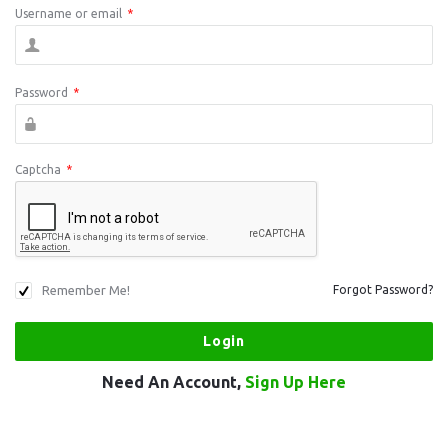
Username or email
*
Password
*
Captcha
*
Remember Me!
Forgot Password?
Need An Account,
Sign Up Here