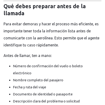
Qué debes preparar antes de la
llamada
Para evitar demoras y hacer el proceso más eficiente, es
importante tener toda la información lista antes de
comunicarte con la aerolínea. Esto permite que el agente
identifique tu caso rápidamente.
Antes de llamar, ten a mano:
Número de confirmación del vuelo o boleto
electrónico
Nombre completo del pasajero
Fecha y ruta del viaje
Documento de identidad o pasaporte
Descripción clara del problema o solicitud