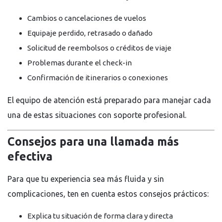
Cambios o cancelaciones de vuelos
Equipaje perdido, retrasado o dañado
Solicitud de reembolsos o créditos de viaje
Problemas durante el check-in
Confirmación de itinerarios o conexiones
El equipo de atención está preparado para manejar cada
una de estas situaciones con soporte profesional.
Consejos para una llamada más
efectiva
Para que tu experiencia sea más fluida y sin
complicaciones, ten en cuenta estos consejos prácticos:
Explica tu situación de forma clara y directa