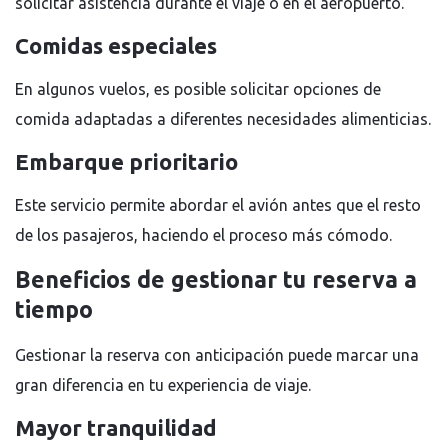
solicitar asistencia durante el viaje o en el aeropuerto.
Comidas especiales
En algunos vuelos, es posible solicitar opciones de
comida adaptadas a diferentes necesidades alimenticias.
Embarque prioritario
Este servicio permite abordar el avión antes que el resto
de los pasajeros, haciendo el proceso más cómodo.
Beneficios de gestionar tu reserva a
tiempo
Gestionar la reserva con anticipación puede marcar una
gran diferencia en tu experiencia de viaje.
Mayor tranquilidad