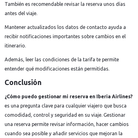
También es recomendable revisar la reserva unos días
antes del viaje.
Mantener actualizados los datos de contacto ayuda a
recibir notificaciones importantes sobre cambios en el
itinerario.
Además, leer las condiciones de la tarifa te permite
entender qué modificaciones están permitidas.
Conclusión
¿Cómo puedo gestionar mi reserva en Iberia Airlines?
es una pregunta clave para cualquier viajero que busca
comodidad, control y seguridad en su viaje. Gestionar
una reserva permite revisar información, hacer cambios
cuando sea posible y añadir servicios que mejoran la