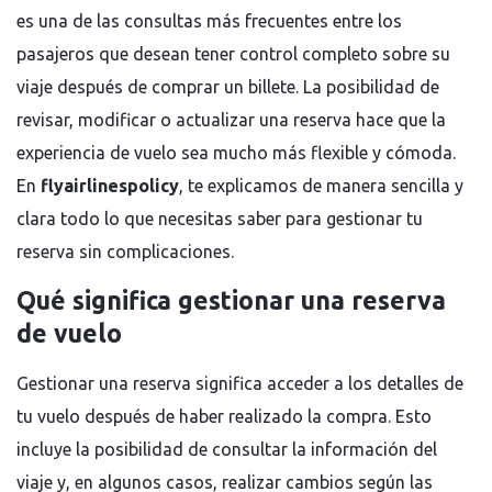
es una de las consultas más frecuentes entre los
pasajeros que desean tener control completo sobre su
viaje después de comprar un billete. La posibilidad de
revisar, modificar o actualizar una reserva hace que la
experiencia de vuelo sea mucho más flexible y cómoda.
En
flyairlinespolicy
, te explicamos de manera sencilla y
clara todo lo que necesitas saber para gestionar tu
reserva sin complicaciones.
Qué significa gestionar una reserva
de vuelo
Gestionar una reserva significa acceder a los detalles de
tu vuelo después de haber realizado la compra. Esto
incluye la posibilidad de consultar la información del
viaje y, en algunos casos, realizar cambios según las