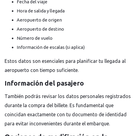
Fecha del viaje
Hora de salida y llegada
Aeropuerto de origen
Aeropuerto de destino
Número de vuelo
Información de escalas (si aplica)
Estos datos son esenciales para planificar tu llegada al
aeropuerto con tiempo suficiente.
Información del pasajero
También podrás revisar los datos personales registrados
durante la compra del billete. Es fundamental que
coincidan exactamente con tu documento de identidad
para evitar inconvenientes durante el embarque.