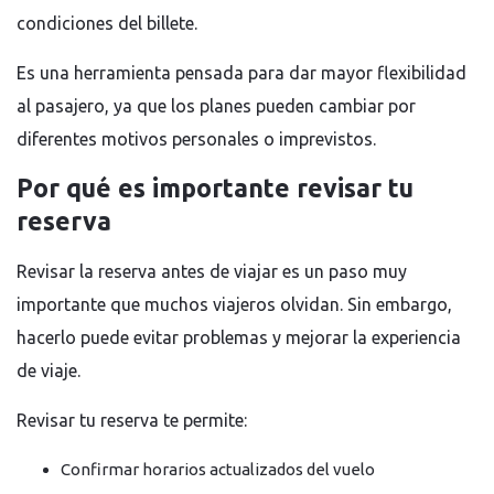
condiciones del billete.
Es una herramienta pensada para dar mayor flexibilidad
al pasajero, ya que los planes pueden cambiar por
diferentes motivos personales o imprevistos.
Por qué es importante revisar tu
reserva
Revisar la reserva antes de viajar es un paso muy
importante que muchos viajeros olvidan. Sin embargo,
hacerlo puede evitar problemas y mejorar la experiencia
de viaje.
Revisar tu reserva te permite:
Confirmar horarios actualizados del vuelo