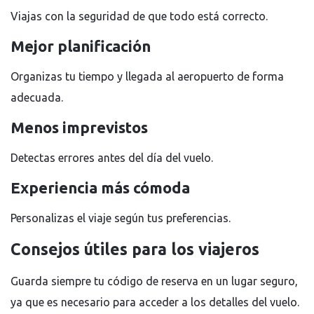
Viajas con la seguridad de que todo está correcto.
Mejor planificación
Organizas tu tiempo y llegada al aeropuerto de forma
adecuada.
Menos imprevistos
Detectas errores antes del día del vuelo.
Experiencia más cómoda
Personalizas el viaje según tus preferencias.
Consejos útiles para los viajeros
Guarda siempre tu código de reserva en un lugar seguro,
ya que es necesario para acceder a los detalles del vuelo.