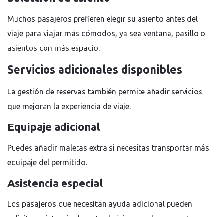
Muchos pasajeros prefieren elegir su asiento antes del
viaje para viajar más cómodos, ya sea ventana, pasillo o
asientos con más espacio.
Servicios adicionales disponibles
La gestión de reservas también permite añadir servicios
que mejoran la experiencia de viaje.
Equipaje adicional
Puedes añadir maletas extra si necesitas transportar más
equipaje del permitido.
Asistencia especial
Los pasajeros que necesitan ayuda adicional pueden