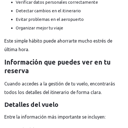
Verificar datos personales correctamente
Detectar cambios en el itinerario
Evitar problemas en el aeropuerto
Organizar mejor tu viaje
Este simple hábito puede ahorrarte mucho estrés de
última hora.
Información que puedes ver en tu
reserva
Cuando accedes a la gestión de tu vuelo, encontrarás
todos los detalles del itinerario de forma clara.
Detalles del vuelo
Entre la información más importante se incluyen: