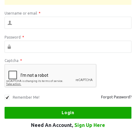
Username or email
*
Password
*
Captcha
*
Remember Me!
Forgot Password?
Need An Account,
Sign Up Here