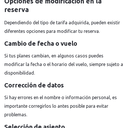
Opciones de modificación en la
reserva
Dependiendo del tipo de tarifa adquirida, pueden existir
diferentes opciones para modificar tu reserva.
Cambio de fecha o vuelo
Si tus planes cambian, en algunos casos puedes
modificar la fecha o el horario del vuelo, siempre sujeto a
disponibilidad.
Corrección de datos
Si hay errores en el nombre o información personal, es
importante corregirlos lo antes posible para evitar
problemas.
Selección de asiento