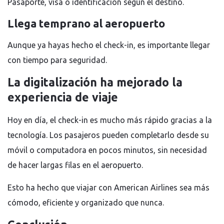
Pasaporte, visa o identificación según el destino.
Llega temprano al aeropuerto
Aunque ya hayas hecho el check-in, es importante llegar
con tiempo para seguridad.
La digitalización ha mejorado la
experiencia de viaje
Hoy en día, el check-in es mucho más rápido gracias a la
tecnología. Los pasajeros pueden completarlo desde su
móvil o computadora en pocos minutos, sin necesidad
de hacer largas filas en el aeropuerto.
Esto ha hecho que viajar con
American Airlines
sea más
cómodo, eficiente y organizado que nunca.