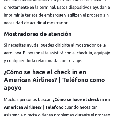
directamente en la terminal. Estos dispositivos ayudan a
imprimir la tarjeta de embarque y agilizan el proceso sin
necesidad de acudir al mostrador.
Mostradores de atención
Si necesitas ayuda, puedes dirigirte al mostrador de la
aerolínea. El personal te asistirá con el check-in, equipaje
y cualquier duda relacionada con tu viaje.
¿Cómo se hace el check in en
American Airlines? | Teléfono como
apoyo
Muchas personas buscan
¿Cómo se hace el check in en
American Airlines? | Teléfono
cuando necesitan
asistencia directa o tienen problemas durante el proceso.