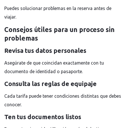
Puedes solucionar problemas en la reserva antes de
viajar.
Consejos útiles para un proceso sin
problemas
Revisa tus datos personales
Asegúrate de que coincidan exactamente con tu
documento de identidad o pasaporte.
Consulta las reglas de equipaje
Cada tarifa puede tener condiciones distintas que debes
conocer.
Ten tus documentos listos