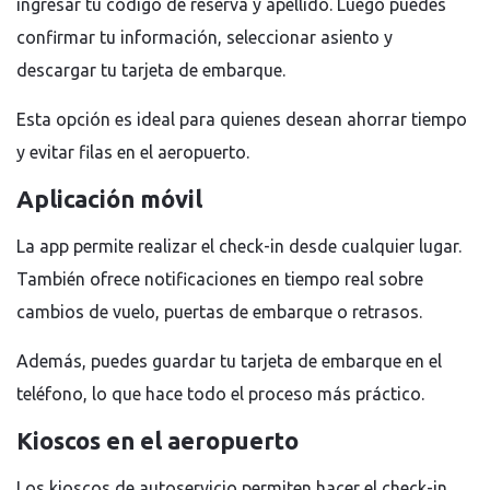
ingresar tu código de reserva y apellido. Luego puedes
confirmar tu información, seleccionar asiento y
descargar tu tarjeta de embarque.
Esta opción es ideal para quienes desean ahorrar tiempo
y evitar filas en el aeropuerto.
Aplicación móvil
La app permite realizar el check-in desde cualquier lugar.
También ofrece notificaciones en tiempo real sobre
cambios de vuelo, puertas de embarque o retrasos.
Además, puedes guardar tu tarjeta de embarque en el
teléfono, lo que hace todo el proceso más práctico.
Kioscos en el aeropuerto
Los kioscos de autoservicio permiten hacer el check-in