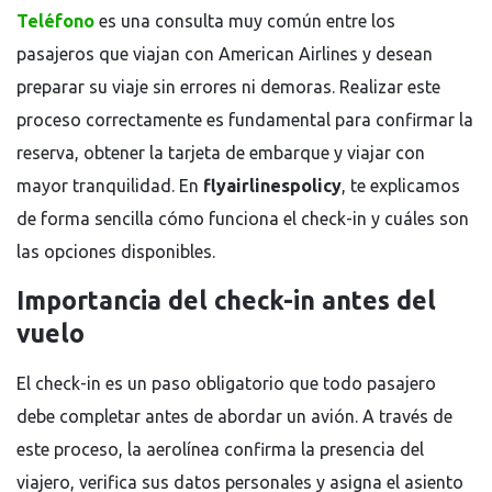
Teléfono
es una consulta muy común entre los
pasajeros que viajan con
American Airlines
y desean
preparar su viaje sin errores ni demoras. Realizar este
proceso correctamente es fundamental para confirmar la
reserva, obtener la tarjeta de embarque y viajar con
mayor tranquilidad. En
flyairlinespolicy
, te explicamos
de forma sencilla cómo funciona el check-in y cuáles son
las opciones disponibles.
Importancia del check-in antes del
vuelo
El check-in es un paso obligatorio que todo pasajero
debe completar antes de abordar un avión. A través de
este proceso, la aerolínea confirma la presencia del
viajero, verifica sus datos personales y asigna el asiento