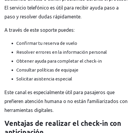
El servicio telefónico es útil para recibir ayuda paso a
paso y resolver dudas rápidamente.
A través de este soporte puedes:
Confirmar tu reserva de vuelo
Resolver errores en la información personal
Obtener ayuda para completar el check-in
Consultar políticas de equipaje
Solicitar asistencia especial
Este canal es especialmente útil para pasajeros que
prefieren atención humana o no están familiarizados con
herramientas digitales.
Ventajas de realizar el check-in con
anticipación