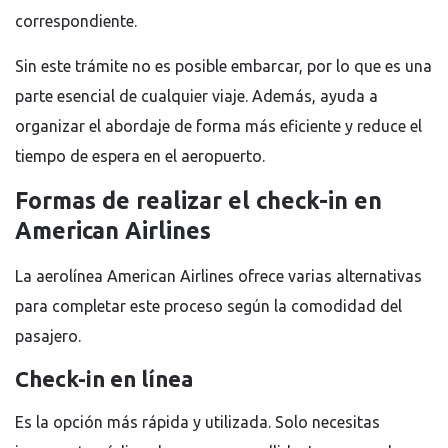
correspondiente.
Sin este trámite no es posible embarcar, por lo que es una
parte esencial de cualquier viaje. Además, ayuda a
organizar el abordaje de forma más eficiente y reduce el
tiempo de espera en el aeropuerto.
Formas de realizar el check-in en
American Airlines
La aerolínea
American Airlines
ofrece varias alternativas
para completar este proceso según la comodidad del
pasajero.
Check-in en línea
Es la opción más rápida y utilizada. Solo necesitas