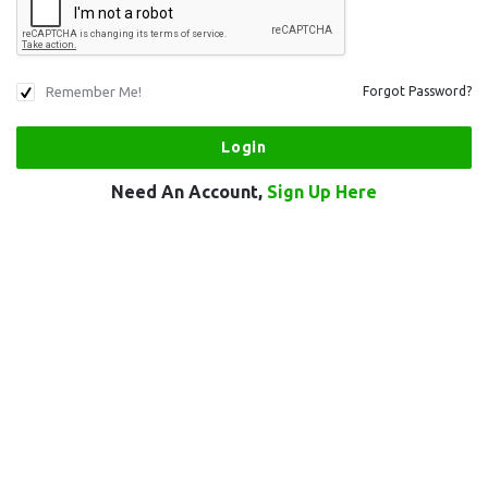
Remember Me!
Forgot Password?
Need An Account,
Sign Up Here