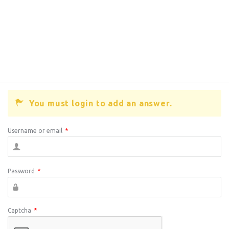
You must login to add an answer.
Username or email
*
Password
*
Captcha
*