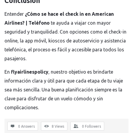
Conclusión
Entender
¿Cómo se hace el check in en American
Airlines? | Teléfono
te ayuda a viajar con mayor
seguridad y tranquilidad. Con opciones como el check-in
online, la app móvil, kioscos de autoservicio y asistencia
telefónica, el proceso es fácil y accesible para todos los
pasajeros.
En
flyairlinespolicy
, nuestro objetivo es brindarte
información clara y útil para que cada etapa de tu viaje
sea más sencilla. Una buena planificación siempre es la
clave para disfrutar de un vuelo cómodo y sin
complicaciones.
0 Answers
8
Views
0
Followers