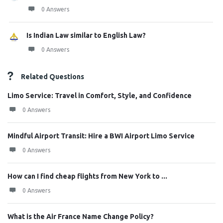
0 Answers
Is Indian Law similar to English Law?
0 Answers
Related Questions
Limo Service: Travel in Comfort, Style, and Confidence
0 Answers
Mindful Airport Transit: Hire a BWI Airport Limo Service
0 Answers
How can I find cheap flights from New York to ...
0 Answers
What is the Air France Name Change Policy?