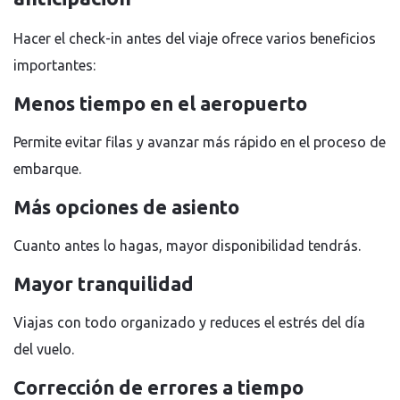
Hacer el check-in antes del viaje ofrece varios beneficios
importantes:
Menos tiempo en el aeropuerto
Permite evitar filas y avanzar más rápido en el proceso de
embarque.
Más opciones de asiento
Cuanto antes lo hagas, mayor disponibilidad tendrás.
Mayor tranquilidad
Viajas con todo organizado y reduces el estrés del día
del vuelo.
Corrección de errores a tiempo