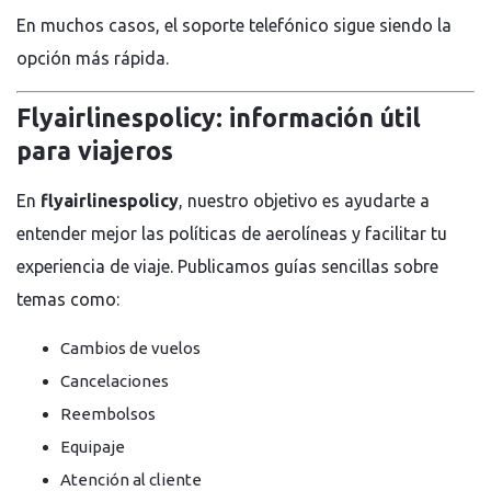
En muchos casos, el soporte telefónico sigue siendo la
opción más rápida.
Flyairlinespolicy: información útil
para viajeros
En
flyairlinespolicy
, nuestro objetivo es ayudarte a
entender mejor las políticas de aerolíneas y facilitar tu
experiencia de viaje. Publicamos guías sencillas sobre
temas como:
Cambios de vuelos
Cancelaciones
Reembolsos
Equipaje
Atención al cliente