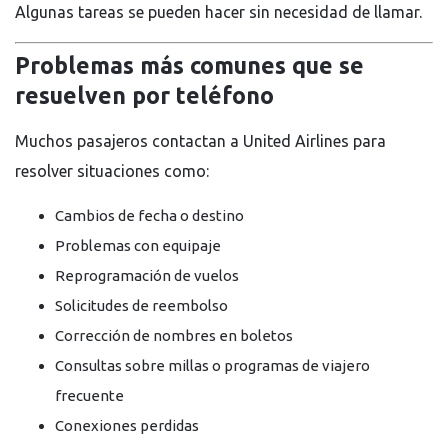
Algunas tareas se pueden hacer sin necesidad de llamar.
Problemas más comunes que se
resuelven por teléfono
Muchos pasajeros contactan a United Airlines para
resolver situaciones como:
Cambios de fecha o destino
Problemas con equipaje
Reprogramación de vuelos
Solicitudes de reembolso
Corrección de nombres en boletos
Consultas sobre millas o programas de viajero
frecuente
Conexiones perdidas