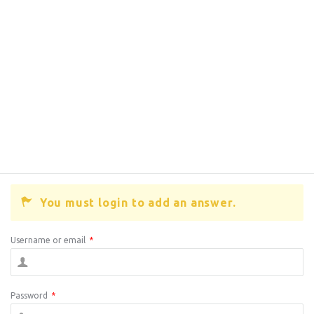
You must login to add an answer.
Username or email
*
Password
*