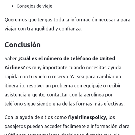
Consejos de viaje
Queremos que tengas toda la información necesaria para
viajar con tranquilidad y confianza.
Conclusión
Saber
¿Cuál es el número de teléfono de United
Airlines?
es muy importante cuando necesitas ayuda
rápida con tu vuelo o reserva. Ya sea para cambiar un
itinerario, resolver un problema con equipaje o recibir
asistencia urgente, contactar con la aerolínea por
teléfono sigue siendo una de las formas más efectivas.
Con la ayuda de sitios como
flyairlinespolicy
, los
pasajeros pueden acceder fácilmente a información clara