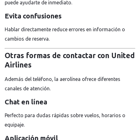
puede ayudarte de inmediato.
Evita confusiones
Hablar directamente reduce errores en información o
cambios de reserva.
Otras formas de contactar con United
Airlines
Además del teléfono, la aerolínea ofrece diferentes
canales de atención.
Chat en línea
Perfecto para dudas rápidas sobre vuelos, horarios o
equipaje.
Aplicación móvil