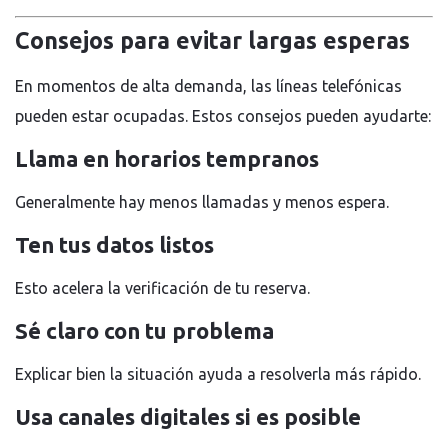
Consejos para evitar largas esperas
En momentos de alta demanda, las líneas telefónicas
pueden estar ocupadas. Estos consejos pueden ayudarte:
Llama en horarios tempranos
Generalmente hay menos llamadas y menos espera.
Ten tus datos listos
Esto acelera la verificación de tu reserva.
Sé claro con tu problema
Explicar bien la situación ayuda a resolverla más rápido.
Usa canales digitales si es posible