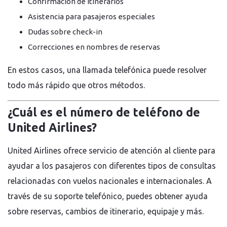
Confirmación de itinerarios
Asistencia para pasajeros especiales
Dudas sobre check-in
Correcciones en nombres de reservas
En estos casos, una llamada telefónica puede resolver
todo más rápido que otros métodos.
¿Cuál es el número de teléfono de
United Airlines?
United Airlines ofrece servicio de atención al cliente para
ayudar a los pasajeros con diferentes tipos de consultas
relacionadas con vuelos nacionales e internacionales. A
través de su soporte telefónico, puedes obtener ayuda
sobre reservas, cambios de itinerario, equipaje y más.