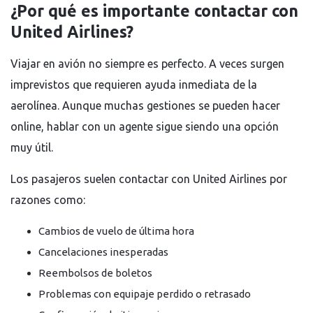
¿Por qué es importante contactar con
United Airlines?
Viajar en avión no siempre es perfecto. A veces surgen
imprevistos que requieren ayuda inmediata de la
aerolínea. Aunque muchas gestiones se pueden hacer
online, hablar con un agente sigue siendo una opción
muy útil.
Los pasajeros suelen contactar con United Airlines por
razones como:
Cambios de vuelo de última hora
Cancelaciones inesperadas
Reembolsos de boletos
Problemas con equipaje perdido o retrasado