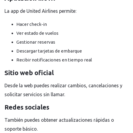
La app de United Airlines permite:
Hacer check-in
Ver estado de vuelos
Gestionar reservas
Descargar tarjetas de embarque
Recibir notificaciones en tiempo real
Sitio web oficial
Desde la web puedes realizar cambios, cancelaciones y
solicitar servicios sin llamar.
Redes sociales
También puedes obtener actualizaciones rápidas o
soporte básico.