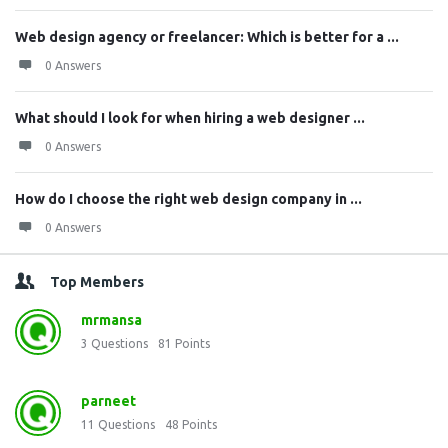
Web design agency or freelancer: Which is better for a ...
0 Answers
What should I look for when hiring a web designer ...
0 Answers
How do I choose the right web design company in ...
0 Answers
Top Members
mrmansa
3
Questions
81
Points
parneet
11
Questions
48
Points