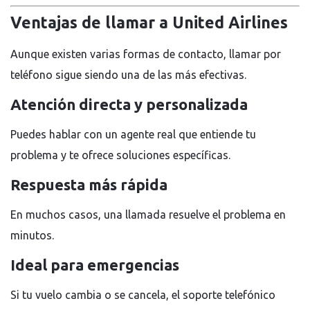
Ventajas de llamar a United Airlines
Aunque existen varias formas de contacto, llamar por
teléfono sigue siendo una de las más efectivas.
Atención directa y personalizada
Puedes hablar con un agente real que entiende tu
problema y te ofrece soluciones específicas.
Respuesta más rápida
En muchos casos, una llamada resuelve el problema en
minutos.
Ideal para emergencias
Si tu vuelo cambia o se cancela, el soporte telefónico