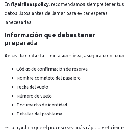
En
flyairlinespolicy
, recomendamos siempre tener tus
datos listos antes de llamar para evitar esperas
innecesarias.
Información que debes tener
preparada
Antes de contactar con la aerolínea, asegúrate de tener:
Código de confirmación de reserva
Nombre completo del pasajero
Fecha del vuelo
Número de vuelo
Documento de identidad
Detalles del problema
Esto ayuda a que el proceso sea más rápido y eficiente.