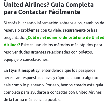
United Airlines? Guía Completa
para Contactar Fácilmente
Si estás buscando información sobre vuelos, cambios de
reserva o problemas con tu viaje, seguramente te has
preguntado:
¿Cuál es el número de teléfono de United
Airlines?
Este es uno de los métodos más rápidos para
resolver dudas urgentes relacionadas con boletos,
equipaje o cancelaciones.
En
flyairlinespolicy
, entendemos que los pasajeros
necesitan respuestas claras y rápidas cuando algo no
sale como lo planeado. Por eso, hemos creado esta guía
completa para ayudarte a contactar con United Airlines
de la forma más sencilla posible.