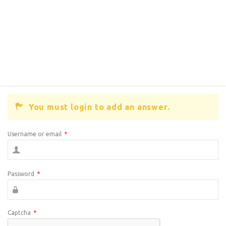
You must login to add an answer.
Username or email
*
Password
*
Captcha
*