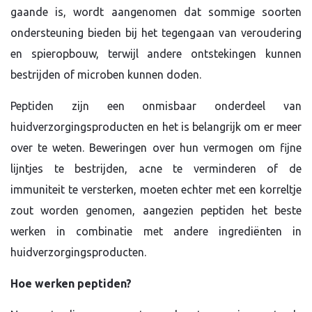
gaande is, wordt aangenomen dat sommige soorten
ondersteuning bieden bij het tegengaan van veroudering
en spieropbouw, terwijl andere ontstekingen kunnen
bestrijden of microben kunnen doden.
Peptiden zijn een onmisbaar onderdeel van
huidverzorgingsproducten en het is belangrijk om er meer
over te weten. Beweringen over hun vermogen om fijne
lijntjes te bestrijden, acne te verminderen of de
immuniteit te versterken, moeten echter met een korreltje
zout worden genomen, aangezien peptiden het beste
werken in combinatie met andere ingrediënten in
huidverzorgingsproducten.
Hoe werken peptiden?