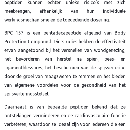
peptiden kunnen echter unieke risico’s met zich
meebrengen, afhankelijk van hun individuele
werkingsmechanisme en de toegediende dosering.
BPC 157 is een pentadecapeptide afgeleid van Body
Protection Compound. Dierstudies hebben de effectiviteit
ervan aangetoond bij het versnellen van wondgenezing,
het bevorderen van herstel na spier-, pees- en
ligamentblessures, het beschermen van de spijsvertering
door de groei van maagzweren te remmen en het bieden
van algemene voordelen voor de gezondheid van het
spijsverteringsstelsel.
Daarnaast is van bepaalde peptiden bekend dat ze
ontstekingen verminderen en de cardiovasculaire functie
verbeteren, waardoor ze ideaal zijn voor iedereen die een