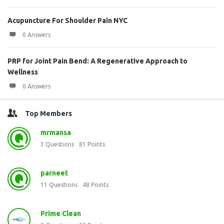
Acupuncture For Shoulder Pain NYC
0 Answers
PRP for Joint Pain Bend: A Regenerative Approach to
Wellness
0 Answers
Top Members
mrmansa
3
Questions
81
Points
parneet
11
Questions
48
Points
Prime Clean