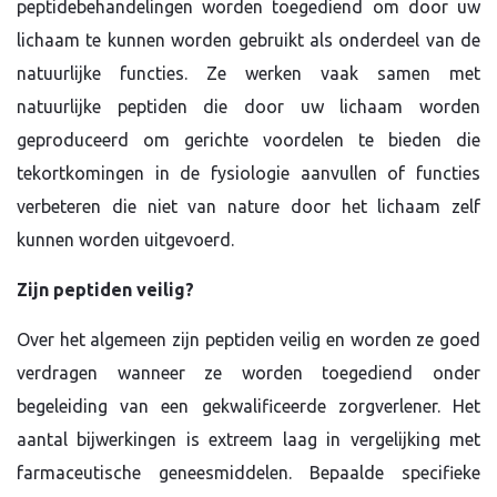
peptidebehandelingen worden toegediend om door uw
lichaam te kunnen worden gebruikt als onderdeel van de
natuurlijke functies. Ze werken vaak samen met
natuurlijke peptiden die door uw lichaam worden
geproduceerd om gerichte voordelen te bieden die
tekortkomingen in de fysiologie aanvullen of functies
verbeteren die niet van nature door het lichaam zelf
kunnen worden uitgevoerd.
Zijn peptiden veilig?
Over het algemeen zijn peptiden veilig en worden ze goed
verdragen wanneer ze worden toegediend onder
begeleiding van een gekwalificeerde zorgverlener. Het
aantal bijwerkingen is extreem laag in vergelijking met
farmaceutische geneesmiddelen. Bepaalde specifieke