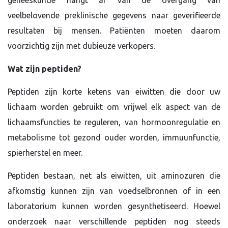
veelbelovende preklinische gegevens naar geverifieerde
resultaten bij mensen. Patiënten moeten daarom
voorzichtig zijn met dubieuze verkopers.
Wat zijn peptiden?
Peptiden zijn korte ketens van eiwitten die door uw
lichaam worden gebruikt om vrijwel elk aspect van de
lichaamsfuncties te reguleren, van hormoonregulatie en
metabolisme tot gezond ouder worden, immuunfunctie,
spierherstel en meer.
Peptiden bestaan, net als eiwitten, uit aminozuren die
afkomstig kunnen zijn van voedselbronnen of in een
laboratorium kunnen worden gesynthetiseerd. Hoewel
onderzoek naar verschillende peptiden nog steeds