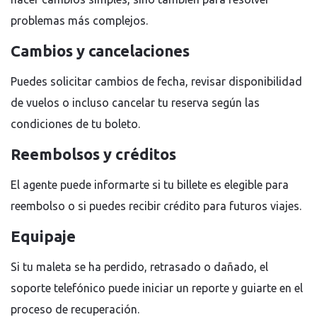
problemas más complejos.
Cambios y cancelaciones
Puedes solicitar cambios de fecha, revisar disponibilidad
de vuelos o incluso cancelar tu reserva según las
condiciones de tu boleto.
Reembolsos y créditos
El agente puede informarte si tu billete es elegible para
reembolso o si puedes recibir crédito para futuros viajes.
Equipaje
Si tu maleta se ha perdido, retrasado o dañado, el
soporte telefónico puede iniciar un reporte y guiarte en el
proceso de recuperación.