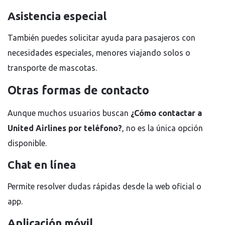
Asistencia especial
También puedes solicitar ayuda para pasajeros con
necesidades especiales, menores viajando solos o
transporte de mascotas.
Otras formas de contacto
Aunque muchos usuarios buscan
¿Cómo contactar a
United Airlines por teléfono?
, no es la única opción
disponible.
Chat en línea
Permite resolver dudas rápidas desde la web oficial o
app.
Aplicación móvil