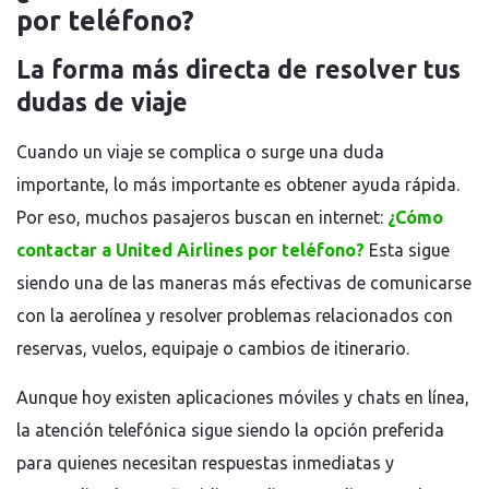
por teléfono?
La forma más directa de resolver tus
dudas de viaje
Cuando un viaje se complica o surge una duda
importante, lo más importante es obtener ayuda rápida.
Por eso, muchos pasajeros buscan en internet:
¿Cómo
contactar a United Airlines por teléfono?
Esta sigue
siendo una de las maneras más efectivas de comunicarse
con la aerolínea y resolver problemas relacionados con
reservas, vuelos, equipaje o cambios de itinerario.
Aunque hoy existen aplicaciones móviles y chats en línea,
la atención telefónica sigue siendo la opción preferida
para quienes necesitan respuestas inmediatas y