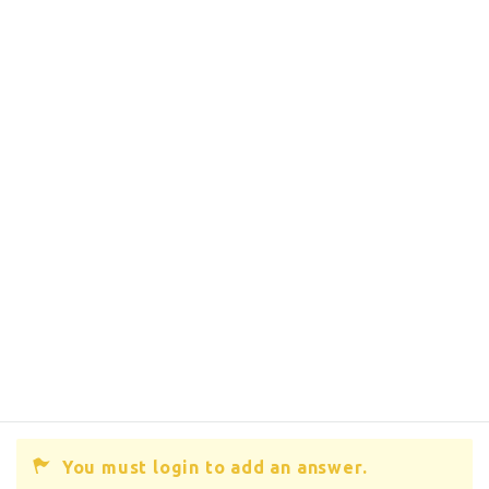
You must login to add an answer.