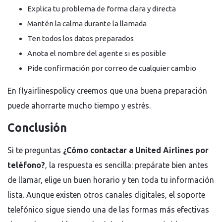
Explica tu problema de forma clara y directa
Mantén la calma durante la llamada
Ten todos los datos preparados
Anota el nombre del agente si es posible
Pide confirmación por correo de cualquier cambio
En flyairlinespolicy creemos que una buena preparación
puede ahorrarte mucho tiempo y estrés.
Conclusión
Si te preguntas
¿Cómo contactar a United Airlines por
teléfono?
, la respuesta es sencilla: prepárate bien antes
de llamar, elige un buen horario y ten toda tu información
lista. Aunque existen otros canales digitales, el soporte
telefónico sigue siendo una de las formas más efectivas