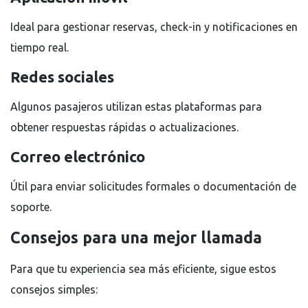
Ideal para gestionar reservas, check-in y notificaciones en
tiempo real.
Redes sociales
Algunos pasajeros utilizan estas plataformas para
obtener respuestas rápidas o actualizaciones.
Correo electrónico
Útil para enviar solicitudes formales o documentación de
soporte.
Consejos para una mejor llamada
Para que tu experiencia sea más eficiente, sigue estos
consejos simples: