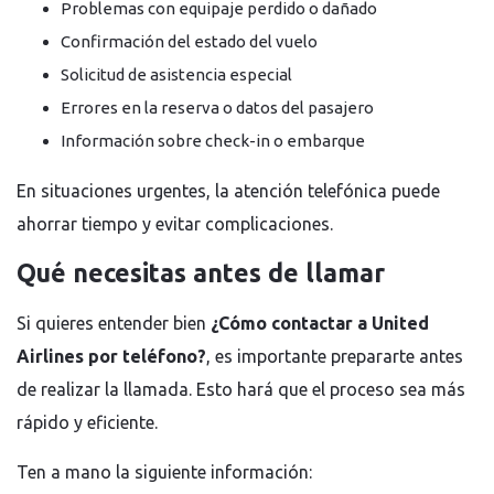
Problemas con equipaje perdido o dañado
Confirmación del estado del vuelo
Solicitud de asistencia especial
Errores en la reserva o datos del pasajero
Información sobre check-in o embarque
En situaciones urgentes, la atención telefónica puede
ahorrar tiempo y evitar complicaciones.
Qué necesitas antes de llamar
Si quieres entender bien
¿Cómo contactar a United
Airlines por teléfono?
, es importante prepararte antes
de realizar la llamada. Esto hará que el proceso sea más
rápido y eficiente.
Ten a mano la siguiente información: