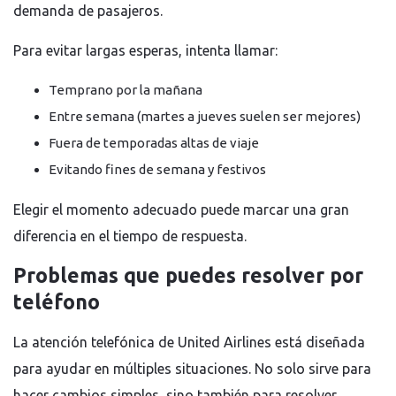
demanda de pasajeros.
Para evitar largas esperas, intenta llamar:
Temprano por la mañana
Entre semana (martes a jueves suelen ser mejores)
Fuera de temporadas altas de viaje
Evitando fines de semana y festivos
Elegir el momento adecuado puede marcar una gran
diferencia en el tiempo de respuesta.
Problemas que puedes resolver por
teléfono
La atención telefónica de United Airlines está diseñada
para ayudar en múltiples situaciones. No solo sirve para
hacer cambios simples, sino también para resolver