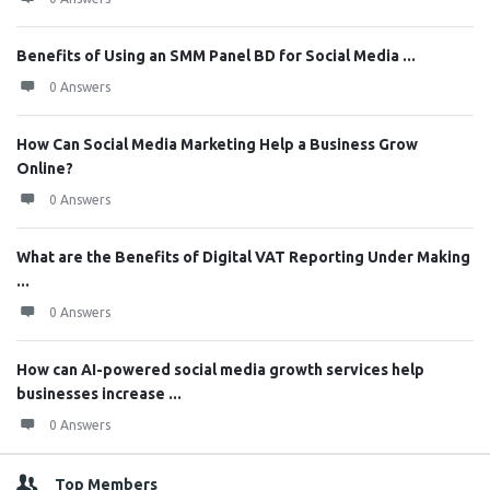
Benefits of Using an SMM Panel BD for Social Media ...
0 Answers
How Can Social Media Marketing Help a Business Grow
Online?
0 Answers
What are the Benefits of Digital VAT Reporting Under Making
...
0 Answers
How can AI-powered social media growth services help
businesses increase ...
0 Answers
Top Members