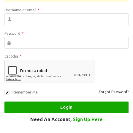
Username or email
*
Password
*
Captcha
*
Remember Me!
Forgot Password?
Need An Account,
Sign Up Here