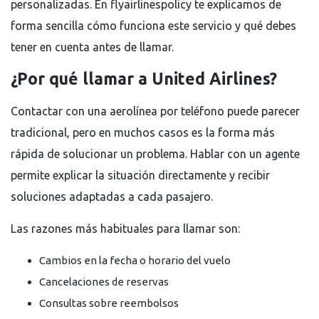
personalizadas. En flyairlinespolicy te explicamos de
forma sencilla cómo funciona este servicio y qué debes
tener en cuenta antes de llamar.
¿Por qué llamar a United Airlines?
Contactar con una aerolínea por teléfono puede parecer
tradicional, pero en muchos casos es la forma más
rápida de solucionar un problema. Hablar con un agente
permite explicar la situación directamente y recibir
soluciones adaptadas a cada pasajero.
Las razones más habituales para llamar son:
Cambios en la fecha o horario del vuelo
Cancelaciones de reservas
Consultas sobre reembolsos