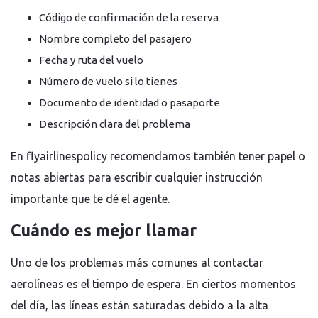
Código de confirmación de la reserva
Nombre completo del pasajero
Fecha y ruta del vuelo
Número de vuelo si lo tienes
Documento de identidad o pasaporte
Descripción clara del problema
En flyairlinespolicy recomendamos también tener papel o
notas abiertas para escribir cualquier instrucción
importante que te dé el agente.
Cuándo es mejor llamar
Uno de los problemas más comunes al contactar
aerolíneas es el tiempo de espera. En ciertos momentos
del día, las líneas están saturadas debido a la alta