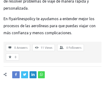
de resolver problemas de viaje de manera rápida y
personalizada.
En flyairlinespolicy te ayudamos a entender mejor los
procesos de las aerolíneas para que puedas viajar con
más confianza y menos complicaciones.
0 Answers
11
Views
0
Followers
0