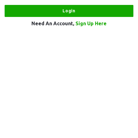
Need An Account,
Sign Up Here