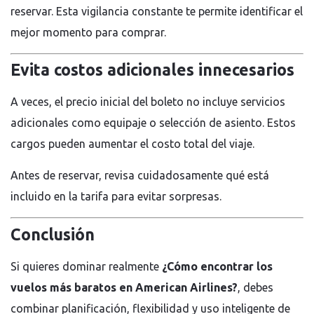
reservar. Esta vigilancia constante te permite identificar el
mejor momento para comprar.
Evita costos adicionales innecesarios
A veces, el precio inicial del boleto no incluye servicios
adicionales como equipaje o selección de asiento. Estos
cargos pueden aumentar el costo total del viaje.
Antes de reservar, revisa cuidadosamente qué está
incluido en la tarifa para evitar sorpresas.
Conclusión
Si quieres dominar realmente
¿Cómo encontrar los
vuelos más baratos en American Airlines?
, debes
combinar planificación, flexibilidad y uso inteligente de