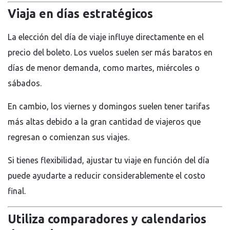
Viaja en días estratégicos
La elección del día de viaje influye directamente en el
precio del boleto. Los vuelos suelen ser más baratos en
días de menor demanda, como martes, miércoles o
sábados.
En cambio, los viernes y domingos suelen tener tarifas
más altas debido a la gran cantidad de viajeros que
regresan o comienzan sus viajes.
Si tienes flexibilidad, ajustar tu viaje en función del día
puede ayudarte a reducir considerablemente el costo
final.
Utiliza comparadores y calendarios