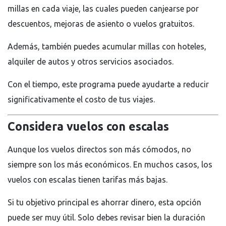
millas en cada viaje, las cuales pueden canjearse por
descuentos, mejoras de asiento o vuelos gratuitos.
Además, también puedes acumular millas con hoteles,
alquiler de autos y otros servicios asociados.
Con el tiempo, este programa puede ayudarte a reducir
significativamente el costo de tus viajes.
Considera vuelos con escalas
Aunque los vuelos directos son más cómodos, no
siempre son los más económicos. En muchos casos, los
vuelos con escalas tienen tarifas más bajas.
Si tu objetivo principal es ahorrar dinero, esta opción
puede ser muy útil. Solo debes revisar bien la duración