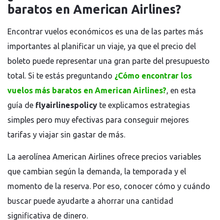
baratos en American Airlines?
Encontrar vuelos económicos es una de las partes más
importantes al planificar un viaje, ya que el precio del
boleto puede representar una gran parte del presupuesto
total. Si te estás preguntando
¿Cómo encontrar los
vuelos más baratos en American Airlines?
, en esta
guía de
flyairlinespolicy
te explicamos estrategias
simples pero muy efectivas para conseguir mejores
tarifas y viajar sin gastar de más.
La aerolínea
American Airlines
ofrece precios variables
que cambian según la demanda, la temporada y el
momento de la reserva. Por eso, conocer cómo y cuándo
buscar puede ayudarte a ahorrar una cantidad
significativa de dinero.