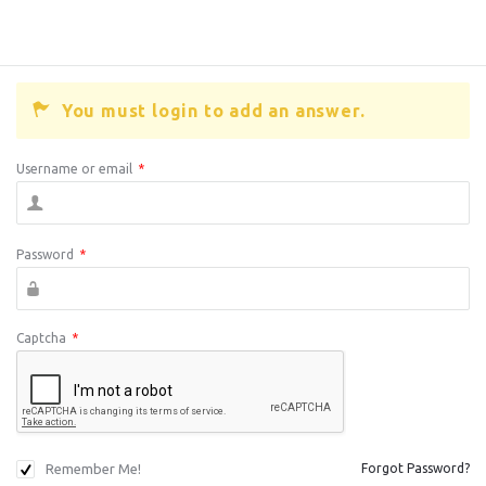
You must login to add an answer.
Username or email
*
Password
*
Captcha
*
Remember Me!
Forgot Password?