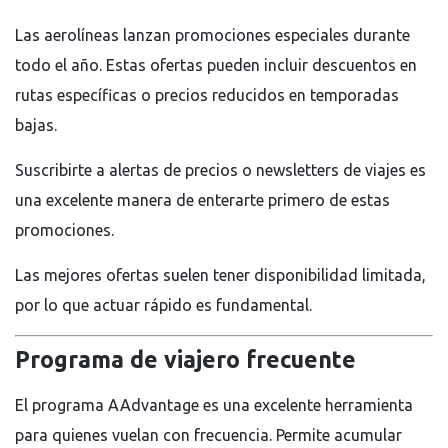
Las aerolíneas lanzan promociones especiales durante
todo el año. Estas ofertas pueden incluir descuentos en
rutas específicas o precios reducidos en temporadas
bajas.
Suscribirte a alertas de precios o newsletters de viajes es
una excelente manera de enterarte primero de estas
promociones.
Las mejores ofertas suelen tener disponibilidad limitada,
por lo que actuar rápido es fundamental.
Programa de viajero frecuente
El programa AAdvantage es una excelente herramienta
para quienes vuelan con frecuencia. Permite acumular