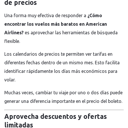
de precios
Una forma muy efectiva de responder a
¿Cómo
encontrar los vuelos más baratos en American
Airlines?
es aprovechar las herramientas de búsqueda
flexible.
Los calendarios de precios te permiten ver tarifas en
diferentes fechas dentro de un mismo mes. Esto facilita
identificar rápidamente los días más económicos para
volar.
Muchas veces, cambiar tu viaje por uno o dos días puede
generar una diferencia importante en el precio del boleto.
Aprovecha descuentos y ofertas
limitadas