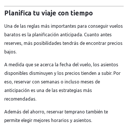
Planifica tu viaje con tiempo
Una de las reglas más importantes para conseguir vuelos
baratos es la planificación anticipada. Cuanto antes
reserves, más posibilidades tendrás de encontrar precios
bajos.
A medida que se acerca la fecha del vuelo, los asientos
disponibles disminuyen y los precios tienden a subir. Por
eso, reservar con semanas o incluso meses de
anticipación es una de las estrategias más
recomendadas.
Además del ahorro, reservar temprano también te
permite elegir mejores horarios y asientos.