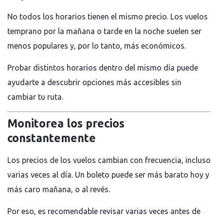
No todos los horarios tienen el mismo precio. Los vuelos
temprano por la mañana o tarde en la noche suelen ser
menos populares y, por lo tanto, más económicos.
Probar distintos horarios dentro del mismo día puede
ayudarte a descubrir opciones más accesibles sin
cambiar tu ruta.
Monitorea los precios
constantemente
Los precios de los vuelos cambian con frecuencia, incluso
varias veces al día. Un boleto puede ser más barato hoy y
más caro mañana, o al revés.
Por eso, es recomendable revisar varias veces antes de