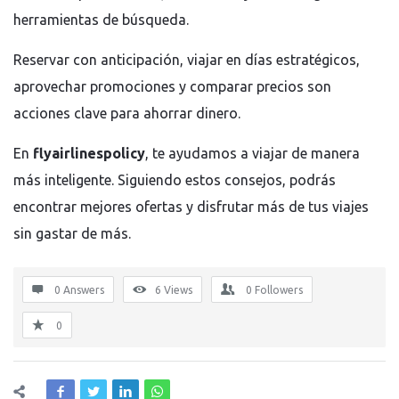
herramientas de búsqueda.
Reservar con anticipación, viajar en días estratégicos,
aprovechar promociones y comparar precios son
acciones clave para ahorrar dinero.
En
flyairlinespolicy
, te ayudamos a viajar de manera
más inteligente. Siguiendo estos consejos, podrás
encontrar mejores ofertas y disfrutar más de tus viajes
sin gastar de más.
0 Answers
6
Views
0
Followers
0