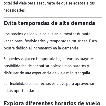
total del viaje para asegurarte de que se adapta a tus
necesidades.
Evita temporadas de alta demanda
Los precios de los vuelos suelen aumentar durante
vacaciones, festividades y temporadas turísticas. Esto
ocurre debido al incremento en la demanda.
Si puedes viajar en temporada baja, tendrás mayores
posibilidades de encontrar boletos más baratos y
disfrutar de una experiencia de viaje más tranquila.
La flexibilidad en las fechas es clave para aprovechar
estas oportunidades.
Explora diferentes horarios de vuelo