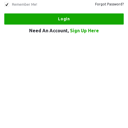
Remember Me!
Forgot Password?
Need An Account,
Sign Up Here