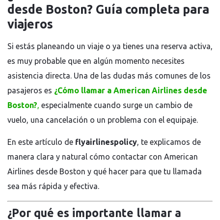
desde Boston? Guía completa para
viajeros
Si estás planeando un viaje o ya tienes una reserva activa,
es muy probable que en algún momento necesites
asistencia directa. Una de las dudas más comunes de los
pasajeros es
¿Cómo llamar a American Airlines desde
Boston?
,
especialmente cuando surge un cambio de
vuelo, una cancelación o un problema con el equipaje.
En este artículo de
flyairlinespolicy
, te explicamos de
manera clara y natural cómo contactar con
American
Airlines
desde
Boston
y qué hacer para que tu llamada
sea más rápida y efectiva.
¿Por qué es importante llamar a