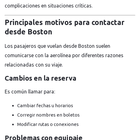
complicaciones en situaciones críticas.
Principales motivos para contactar
desde Boston
Los pasajeros que vuelan desde Boston suelen
comunicarse con la aerolínea por diferentes razones
relacionadas con su viaje.
Cambios en la reserva
Es común llamar para:
Cambiar fechas u horarios
Corregir nombres en boletos
Modificar rutas o conexiones
Problemas con equipaje