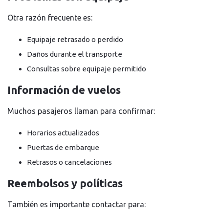
Otra razón frecuente es:
Equipaje retrasado o perdido
Daños durante el transporte
Consultas sobre equipaje permitido
Información de vuelos
Muchos pasajeros llaman para confirmar:
Horarios actualizados
Puertas de embarque
Retrasos o cancelaciones
Reembolsos y políticas
También es importante contactar para: