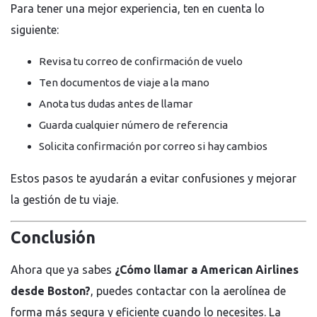
Para tener una mejor experiencia, ten en cuenta lo
siguiente:
Revisa tu correo de confirmación de vuelo
Ten documentos de viaje a la mano
Anota tus dudas antes de llamar
Guarda cualquier número de referencia
Solicita confirmación por correo si hay cambios
Estos pasos te ayudarán a evitar confusiones y mejorar
la gestión de tu viaje.
Conclusión
Ahora que ya sabes
¿Cómo llamar a American Airlines
desde Boston?
, puedes contactar con la aerolínea de
forma más segura y eficiente cuando lo necesites. La