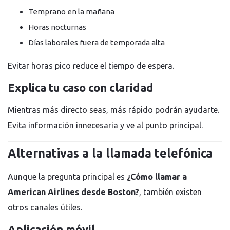
Temprano en la mañana
Horas nocturnas
Días laborales fuera de temporada alta
Evitar horas pico reduce el tiempo de espera.
Explica tu caso con claridad
Mientras más directo seas, más rápido podrán ayudarte.
Evita información innecesaria y ve al punto principal.
Alternativas a la llamada telefónica
Aunque la pregunta principal es
¿Cómo llamar a
American Airlines desde Boston?
, también existen
otros canales útiles.
Aplicación móvil