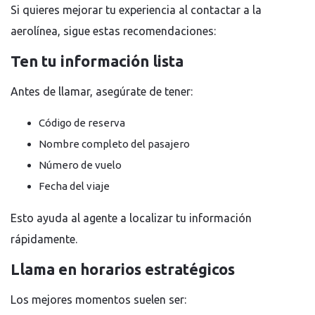
Si quieres mejorar tu experiencia al contactar a la
aerolínea, sigue estas recomendaciones:
Ten tu información lista
Antes de llamar, asegúrate de tener:
Código de reserva
Nombre completo del pasajero
Número de vuelo
Fecha del viaje
Esto ayuda al agente a localizar tu información
rápidamente.
Llama en horarios estratégicos
Los mejores momentos suelen ser: