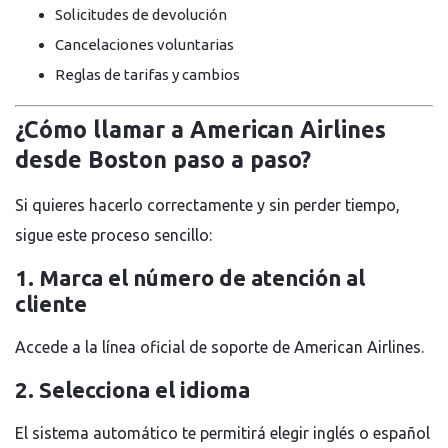
Solicitudes de devolución
Cancelaciones voluntarias
Reglas de tarifas y cambios
¿Cómo llamar a American Airlines
desde Boston paso a paso?
Si quieres hacerlo correctamente y sin perder tiempo,
sigue este proceso sencillo:
1. Marca el número de atención al
cliente
Accede a la línea oficial de soporte de American Airlines.
2. Selecciona el idioma
El sistema automático te permitirá elegir inglés o español