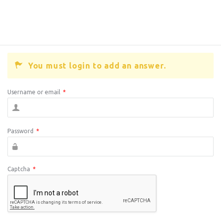
You must login to add an answer.
Username or email
*
Password
*
Captcha
*