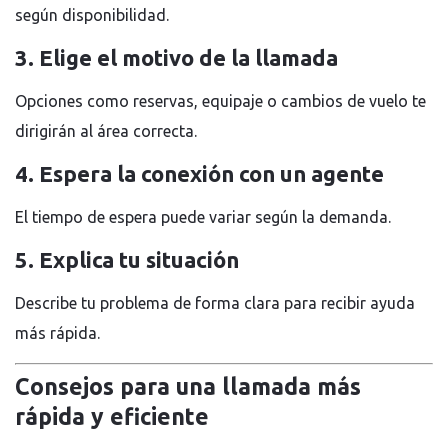
según disponibilidad.
3. Elige el motivo de la llamada
Opciones como reservas, equipaje o cambios de vuelo te
dirigirán al área correcta.
4. Espera la conexión con un agente
El tiempo de espera puede variar según la demanda.
5. Explica tu situación
Describe tu problema de forma clara para recibir ayuda
más rápida.
Consejos para una llamada más
rápida y eficiente