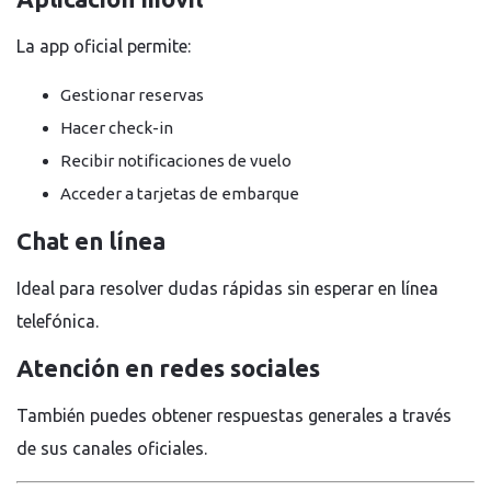
La app oficial permite:
Gestionar reservas
Hacer check-in
Recibir notificaciones de vuelo
Acceder a tarjetas de embarque
Chat en línea
Ideal para resolver dudas rápidas sin esperar en línea
telefónica.
Atención en redes sociales
También puedes obtener respuestas generales a través
de sus canales oficiales.