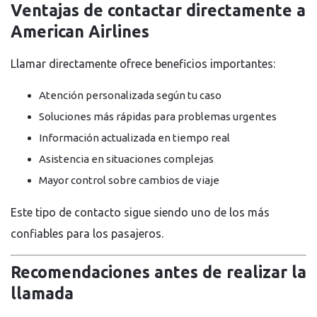
Ventajas de contactar directamente a
American Airlines
Llamar directamente ofrece beneficios importantes:
Atención personalizada según tu caso
Soluciones más rápidas para problemas urgentes
Información actualizada en tiempo real
Asistencia en situaciones complejas
Mayor control sobre cambios de viaje
Este tipo de contacto sigue siendo uno de los más
confiables para los pasajeros.
Recomendaciones antes de realizar la
llamada