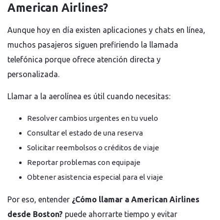
American Airlines?
Aunque hoy en día existen aplicaciones y chats en línea,
muchos pasajeros siguen prefiriendo la llamada
telefónica porque ofrece atención directa y
personalizada.
Llamar a la aerolínea es útil cuando necesitas:
Resolver cambios urgentes en tu vuelo
Consultar el estado de una reserva
Solicitar reembolsos o créditos de viaje
Reportar problemas con equipaje
Obtener asistencia especial para el viaje
Por eso, entender
¿Cómo llamar a American Airlines
desde Boston?
puede ahorrarte tiempo y evitar